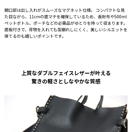
開口部は出し入れがスムーズなマグネット仕様。 コンパクトな見
た目ながら、11cmの底マチを確保しているため、長財布や500ml
ペットボトル、ポーチなどの必需品がゆとりを持って収まります。
底板付きで、荷物を入れても型崩れしにくく、美しいシルエットを
保てるのも嬉しいポイントです。
上質なダブルフェイスレザーが叶える
驚きの軽さとしなやかな質感