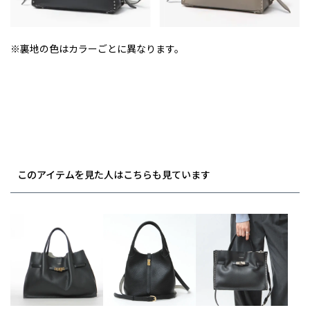
※裏地の色はカラーごとに異なります。
このアイテムを見た人はこちらも見ています