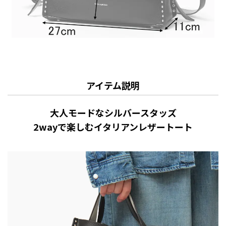
アイテム説明
大人モードなシルバースタッズ
2wayで楽しむイタリアンレザートート