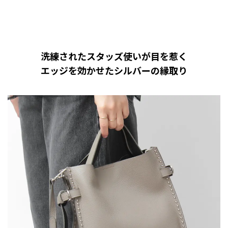
洗練されたスタッズ使いが目を惹く
エッジを効かせたシルバーの縁取り