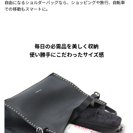
自由になるショルダーバッグなら、ショッピングや旅行、自転車
での移動もスマートに。
毎日の必需品を美しく収納
使い勝手にこだわったサイズ感