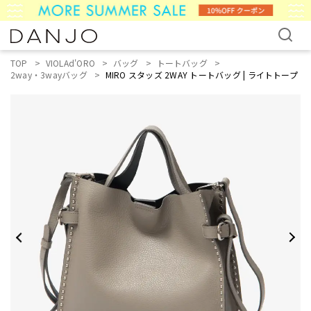
TOP
VIOLAd'ORO
バッグ
トートバッグ
2way・3wayバッグ
MIRO スタッズ 2WAY トートバッグ | ライトトープ