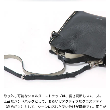
取り外し可能なショルダーストラップは、長さ調節もスムーズ。
上品なハンドバッグとして、あるいはアクティブなクロスボディ
（斜めがけ）として、シーンに応じた使い分けが可能です。両手が