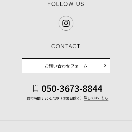
FOLLOW US
CONTACT
お問い合わせフォーム
050-3673-8844
詳しくはこちら
受付時間 9:30-17:30（休業日除く）