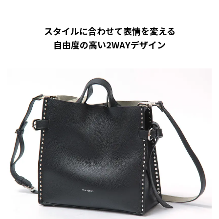
スタイルに合わせて表情を変える
自由度の高い2WAYデザイン