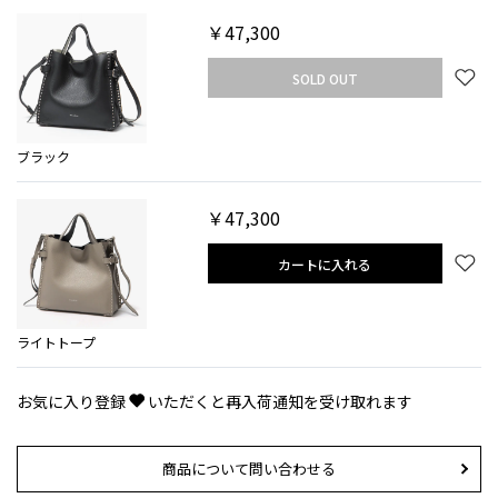
￥47,300
SOLD OUT
ブラック
￥47,300
カートに入れる
ライトトープ
お気に入り登録
いただくと再入荷通知を受け取れます
商品について問い合わせる