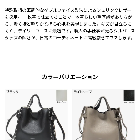
特許取得の革新的なダブルフェイス製法によるシュリンクレザー
を採用。 一枚革で仕立てることで、本革らしい重厚感がありなが
ら、驚くほど軽やかな持ち心地を実現しました。キズが目立ちに
くく、デイリーユースに最適です。職人の手仕事が光るシルバース
タッズの輝きが、日常のコーディネートに高級感をプラスします。
カラーバリエーション