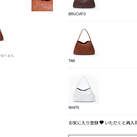
BRUCIATO
があります。
TAN
WHITE
お気に入り登録
いただくと再入