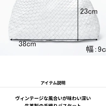
アイテム説明
ヴィンテージな風合いが味わい深い
牛革製の手織りバスケット