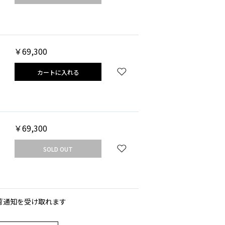
￥69,300
カートに入れる
￥69,300
SOLD OUT
荷通知を受け取れます