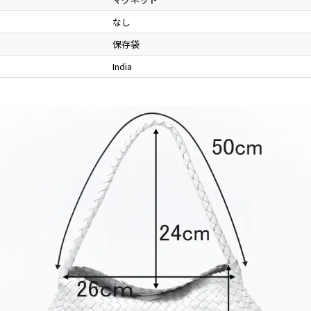
なし
保存袋
India