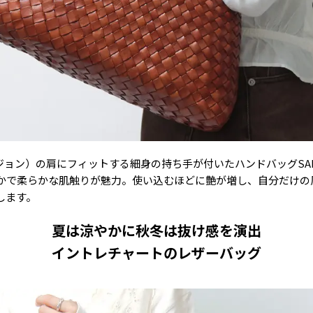
ィフュージョン）の肩にフィットする細身の持ち手が付いたハンドバッグSAN
かで柔らかな肌触りが魅力。使い込むほどに艶が増し、自分だけの
します。
夏は涼やかに秋冬は抜け感を演出
イントレチャートのレザーバッグ