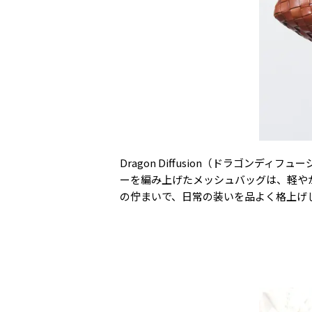
Dragon Diffusion（ドラゴンデ
ーを編み上げたメッシュバッグは、軽や
の佇まいで、日常の装いを品よく格上げ