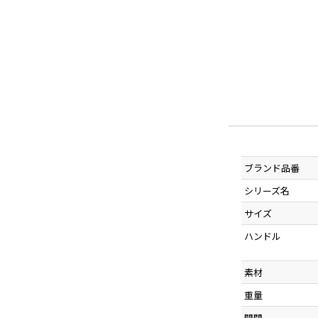
ブランド品番
シリーズ名
サイズ
ハンドル
素材
重量
開閉