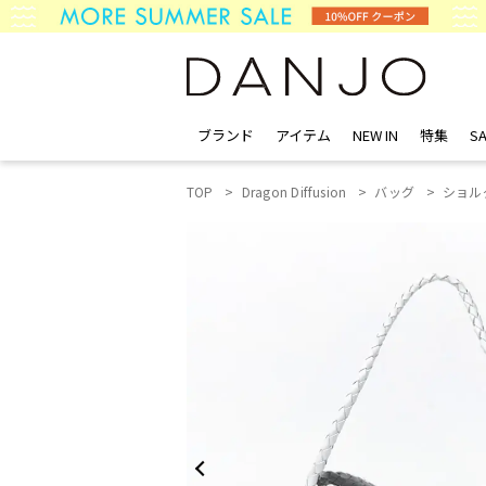
ブランド
アイテム
NEW IN
特集
SA
TOP
Dragon Diffusion
バッグ
ショル