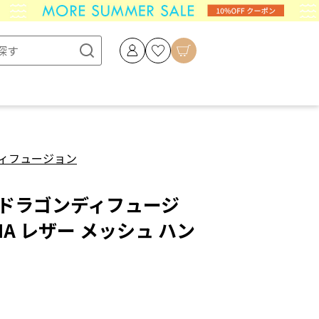
ィフュージョン
sion ドラゴンディフュージ
ARIA レザー メッシュ ハン