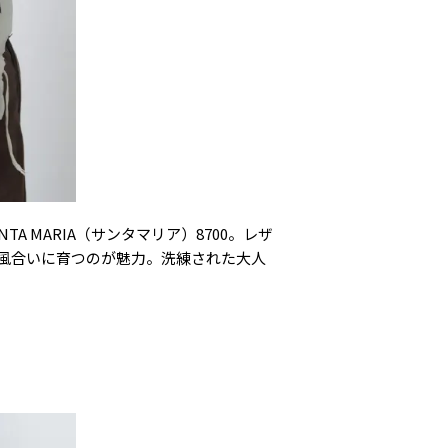
TA MARIA（サンタマリア）8700。レザ
風合いに育つのが魅力。洗練された大人