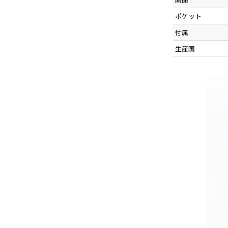
ポケット
付属
生産国