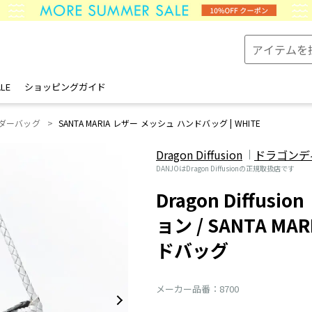
LE
ショッピングガイド
ダーバッグ
SANTA MARIA レザー メッシュ ハンドバッグ | WHITE
Dragon Diffusion
ドラゴンデ
DANJOはDragon Diffusionの正規取扱店です
Dragon Diffu
ョン / SANTA M
ドバッグ
メーカー品番：8700