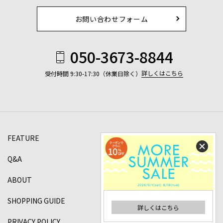
お問い合わせフォーム
050-3673-8844
詳しくはこちら
受付時間 9:30-17:30（休業日除く）
FEATURE
Q&A
ABOUT
SHOPPING GUIDE
詳しくはこちら
PRIVACY POLICY