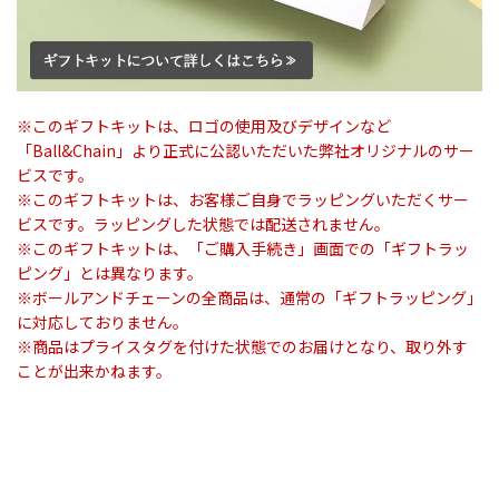
※このギフトキットは、ロゴの使用及びデザインなど
「Ball&Chain」より正式に公認いただいた弊社オリジナルのサー
ビスです。
※このギフトキットは、お客様ご自身でラッピングいただくサー
ビスです。ラッピングした状態では配送されません。
※このギフトキットは、「ご購入手続き」画面での「ギフトラッ
ピング」とは異なります。
※ボールアンドチェーンの全商品は、通常の「ギフトラッピング」
に対応しておりません。
※商品はプライスタグを付けた状態でのお届けとなり、取り外す
ことが出来かねます。