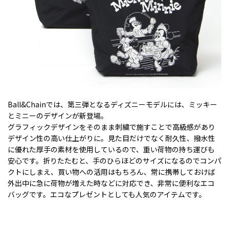
Ball&Chainでは、第三弾となるディズニーモデルには、ミッキー
とミニーのデザインが新登場。
グラフィックデザインをそのまま刺繍で施すことで高級感があり
デザイン性の高い仕上がりに。見た目だけでなく耐久性、撥水性
に優れた厚手の素材を使用しているので、重い荷物の持ち運びも
安心です。折りたたむと、手のひらほどのサイズになるのでコンパ
クトにしまえ、買い物への活用はもちろん、常に携帯しておけば
外出中に急に荷物が増えた時などに対応でき、非常に便利なエコ
バッグです。エコなプレゼントとしても人気のアイテムです。