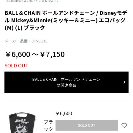
DANJOはBALL＆CHAINの正規取扱店です
BALL＆CHAIN ボールアンドチェーン / Disneyモデ
ル Mickey&Minnie(ミッキー＆ミニー) エコバッグ
(M) (L) ブラック
メーカー品番：OR-CUTE
￥6,600 〜￥7,150
SOLD OUT
BALL＆CHAIN
ボールアンドチェーン
の関連商品
￥6,600
ブラ
SOLD OUT
ック