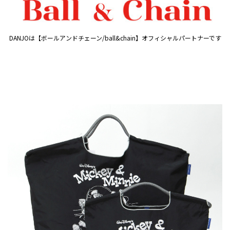
DANJOは【ボールアンドチェーン/ball&chain】オフィシャルパートナーです