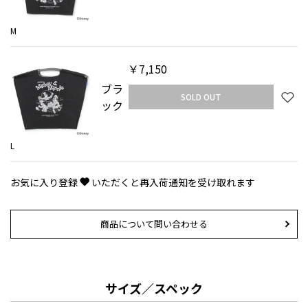
M
￥7,150
ブラ
SOLD OUT
ック
L
お気に入り登録
いただくと再入荷通知を受け取れます
商品について問い合わせる
サイズ／スペック