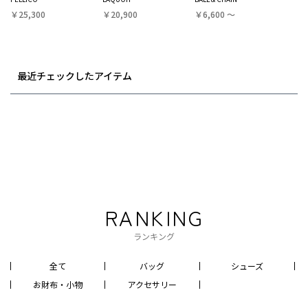
￥25,300
￥20,900
￥6,600 〜
最近チェックしたアイテム
RANKING
ランキング
全て
バッグ
シューズ
お財布・小物
アクセサリー