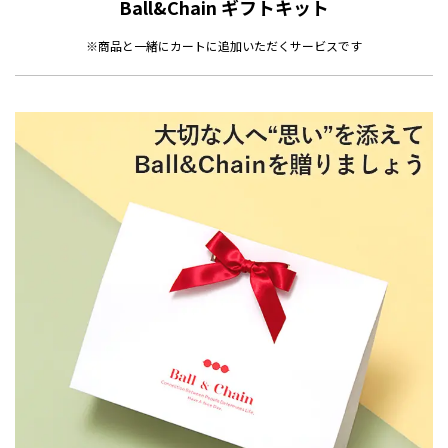
Ball&Chain ギフトキット
※商品と一緒にカートに追加いただくサービスです