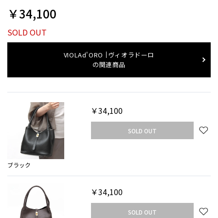
￥34,100
SOLD OUT
VIOLAd'ORO
ヴィオラドーロ
の関連商品
￥34,100
SOLD OUT
ブラック
￥34,100
SOLD OUT