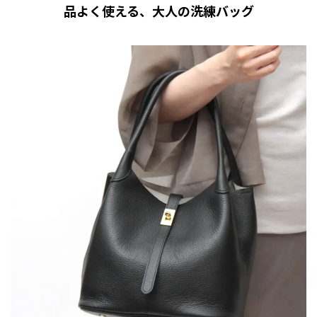
品よく使える、大人の洗練バッグ