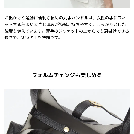
お出かけや通勤に便利な長めの丸手ハンドルは、女性の手にフィ
ットする程よい太さと厚みが特徴。持ちやすく、しっかりとした
強度も備えています。薄手のジャケットの上からでも肩掛けできる
長さで、使い勝手も抜群です。
フォルムチェンジも楽しめる