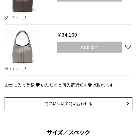
ダークトープ
￥34,100
SOLD OUT
ライトトープ
お気に入り登録
いただくと再入荷通知を受け取れます
商品について問い合わせる
サイズ／スペック