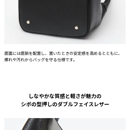
底面には底鋲を配置し、置いたときの安定感を高めるとともに、
擦れや汚れからバッグを守る仕様です。
しなやかな質感と軽さが魅力の
シボの型押しのダブルフェイスレザー