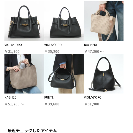
VIOLAd'ORO
VIOLAd'ORO
NAGHEDI
￥31,900
￥35,200
￥47,300 〜
NAGHEDI
PUNTI.
VIOLAd'ORO
￥51,700 〜
￥39,600
￥31,900
最近チェックしたアイテム