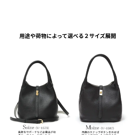
用途や荷物によって選べる２サイズ展開