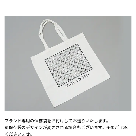
ブランド専用の保存袋をお付けしてお送りいたします。
※保存袋のデザインが変更される場合もございます。予めご了承
くださいませ。