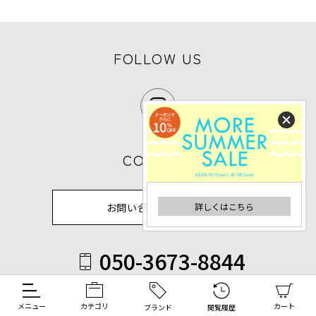
FOLLOW US
CONTACT
詳しくはこちら
お問い合わせフォーム
050-3673-8844
詳しくはこちら
受付時間 9:30-17:30（休業日除く）
メニュー
カテゴリ
カート
ブランド
閲覧履歴