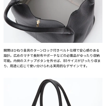
開閉はひねり金具のターンロック付きベルト仕様で安心感のある
設計。広めのマチで長財布やポーチなどの必需品がゆったり収納
可能。内側のスナップボタンを外せば、B5サイズがぴったり収ま
り、用途に応じて使い分けられる実用的なデザインです。