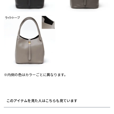
※内側の色はカラーごとに異なります。
このアイテムを見た人はこちらも見ています