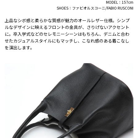
MODEL：157cm
SHOES：ファビオルスコーニ/FABIO RUSCONI
上品なシボ感と柔らかな質感が魅力のオールレザー仕様。シンプ
ルなデザインに映えるフロントの金具が、さりげないアクセント
に。卒入学式などのセレモニーシーンはもちろん、デニムと合わ
せたカジュアルスタイルにもマッチし、こなれ感のある着こなし
を演出します。