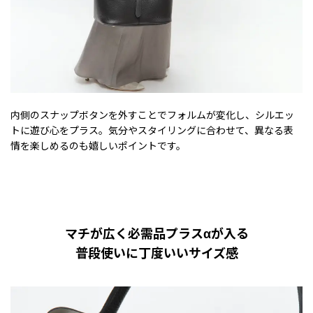
内側のスナップボタンを外すことでフォルムが変化し、シルエッ
トに遊び心をプラス。気分やスタイリングに合わせて、異なる表
情を楽しめるのも嬉しいポイントです。
マチが広く必需品プラスαが入る
普段使いに丁度いいサイズ感