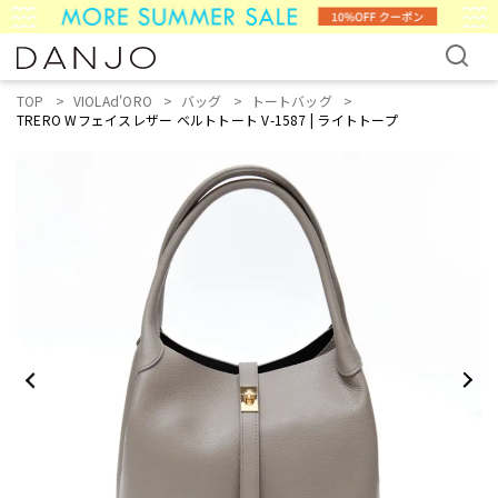
TOP
VIOLAd'ORO
バッグ
トートバッグ
TRERO Wフェイスレザー ベルトトート V-1587 | ライトトープ