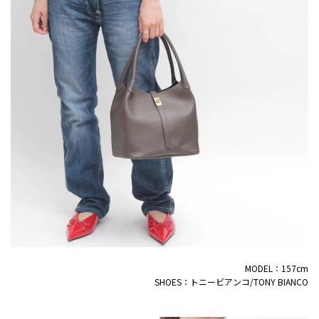
MODEL：157cm
SHOES：トニービアンコ/TONY BIANCO