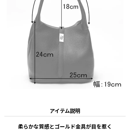
アイテム説明
柔らかな質感とゴールド金具が目を惹く