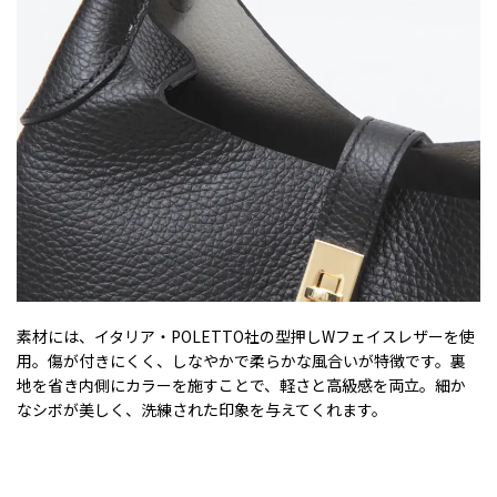
素材には、イタリア・POLETTO社の型押しWフェイスレザーを使
用。傷が付きにくく、しなやかで柔らかな風合いが特徴です。裏
地を省き内側にカラーを施すことで、軽さと高級感を両立。細か
なシボが美しく、洗練された印象を与えてくれます。