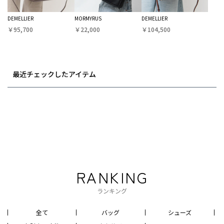
DEMELLIER
MORMYRUS
DEMELLIER
￥95,700
￥22,000
￥104,500
最近チェックしたアイテム
RANKING
ランキング
全て
バッグ
シューズ