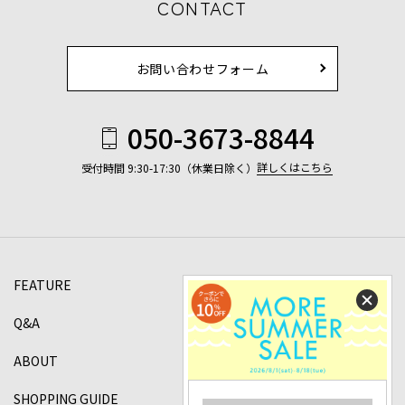
CONTACT
お問い合わせフォーム
050-3673-8844
詳しくはこちら
受付時間 9:30-17:30（休業日除く）
FEATURE
Q&A
ABOUT
SHOPPING GUIDE