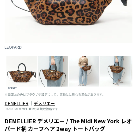
LEOPARD
LEOPARD
※画面上の色はブラウザや設定により、実物とは異なる場合があります。
DEMELLIER
デメリエー
DANJOはDEMELLIERの正規取扱店です
DEMELLIER デメリエー / The Midi New York レオ
パード柄 カーフヘア 2way トートバッグ