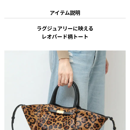
アイテム説明
ラグジュアリーに映える
レオパード柄トート