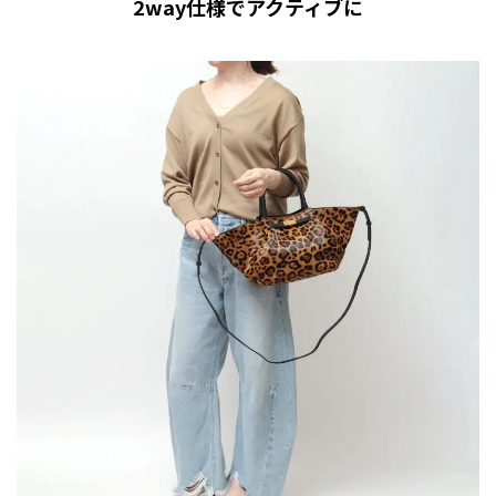
2way仕様でアクティブに