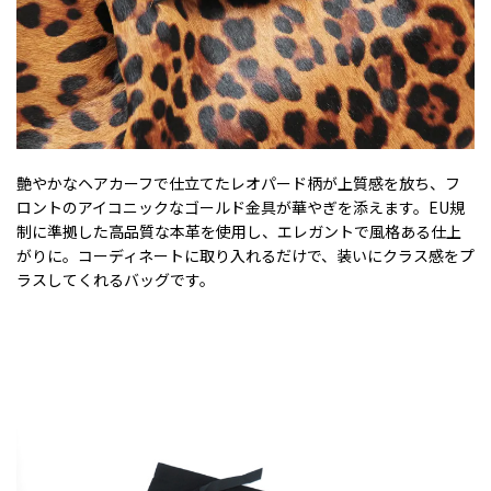
艶やかなヘアカーフで仕立てたレオパード柄が上質感を放ち、フ
ロントのアイコニックなゴールド金具が華やぎを添えます。EU規
制に準拠した高品質な本革を使用し、エレガントで風格ある仕上
がりに。コーディネートに取り入れるだけで、装いにクラス感をプ
ラスしてくれるバッグです。