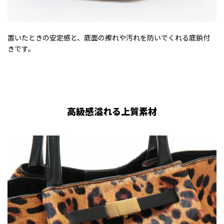
置いたときの安定感と、底面の擦れや汚れを防いでくれる底鋲付
きです。
高級感溢れる上質素材