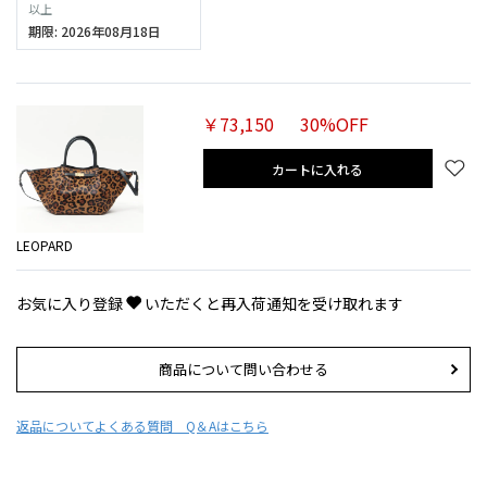
以上
期限: 2026年08月18日
￥73,150
30%OFF
カートに入れる
LEOPARD
お気に入り登録
いただくと再入荷通知を受け取れます
商品について問い合わせる
返品について
よくある質問 Q＆Aはこちら