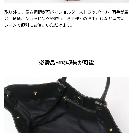
取り外し、長さ調節が可能なショルダーストラップ付き。両手が空
き、通勤、ショッピングや旅行、お子様とのお出かけなど幅広い
シーンで便利にお使いいただけます。
必需品+αの収納が可能