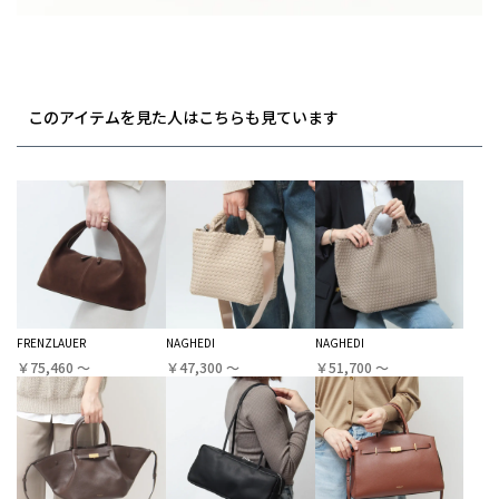
このアイテムを見た人はこちらも見ています
FRENZLAUER
NAGHEDI
NAGHEDI
￥75,460 〜
￥47,300 〜
￥51,700 〜