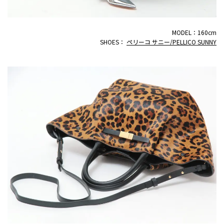
MODEL：160cm
SHOES：
ペリーコ サニー/PELLICO SUNNY