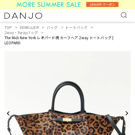
TOP
DEMELLIER
バッグ
トートバッグ
2way・3wayバッグ
The Midi New York レオパード柄 カーフヘア 2way トートバッグ |
LEOPARD