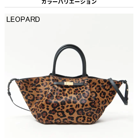
カラーバリエーション