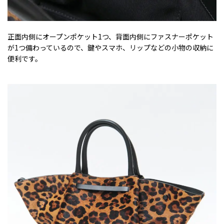
正面内側にオープンポケット1つ、背面内側にファスナーポケット
が1つ備わっているので、鍵やスマホ、リップなどの小物の収納に
便利です。