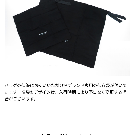
バッグの保管にお使いいただけるブランド専用の保存袋が付いて
います。※袋のデザインは、入荷時期により予告なく変更する場
合がございます。