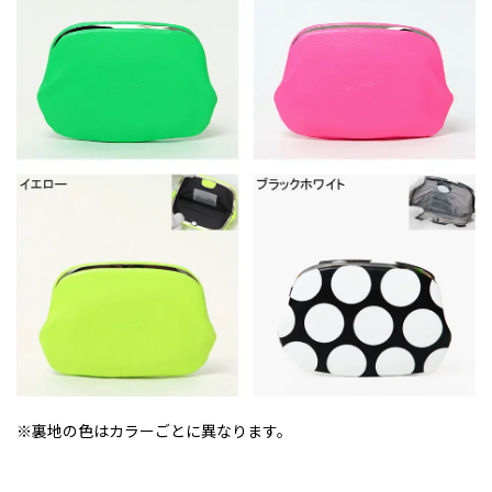
※裏地の色はカラーごとに異なります。