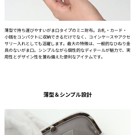
薄型で持ち運びやすいがま口タイプのミニ財布。お札・カード・
小銭をコンパクトに収納できるだけでなく、コインケースやアクセ
サリー入れとしても活躍します。最大の特徴は、一般的なひねり金
具のないがま口。シンプルながら個性的なディテールが魅力で、実
用性とデザイン性を兼ね備えた便利なアイテムです。
薄型＆シンプル設計