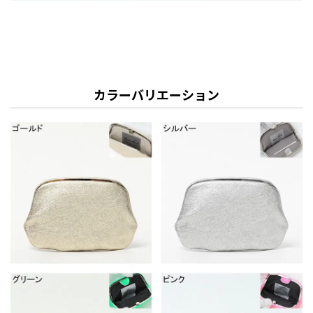
カラーバリエーション