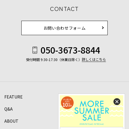
CONTACT
お問い合わせフォーム
050-3673-8844
詳しくはこちら
受付時間 9:30-17:30（休業日除く）
FEATURE
Q&A
ABOUT