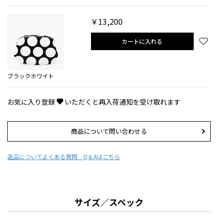
￥13,200
カートに入れる
ブラックホワイト
お気に入り登録
いただくと再入荷通知を受け取れます
商品について問い合わせる
返品について
よくある質問 Q＆Aはこちら
サイズ／スペック