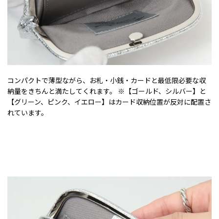
コンパクトで薄型ながら、お札・小銭・カードと最低限必要な収
納量をきちんと満たしてくれます。 ※【ゴールド、シルバー】と
【グリーン、ピンク、イエロー】はカード収納位置が反対に配置さ
れています。