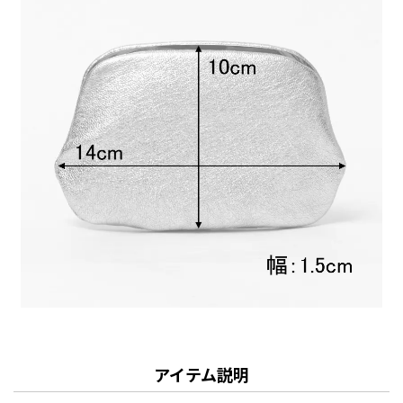
アイテム説明