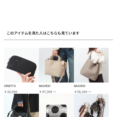
このアイテムを見た人はこちらも見ています
ORSETTO
NAGHEDI
NAGHEDI
￥20,900
￥47,300 〜
￥58,300 〜