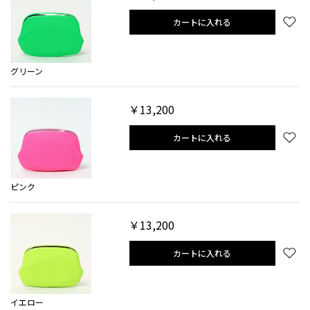
カートに入れる
グリーン
￥13,200
カートに入れる
ピンク
￥13,200
カートに入れる
イエロー