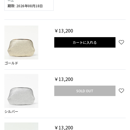
期限: 2026年08月18日
￥13,200
カートに入れる
ゴールド
￥13,200
SOLD OUT
シルバー
￥13,200