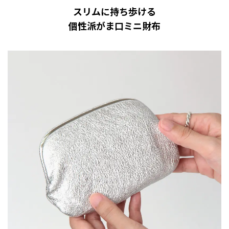
スリムに持ち歩ける
個性派がま口ミニ財布