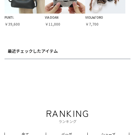
PUNTI.
VIA DOAN
VIOLAd'ORO
￥39,600
￥11,000
￥7,700
最近チェックしたアイテム
RANKING
ランキング
全て
バッグ
シューズ