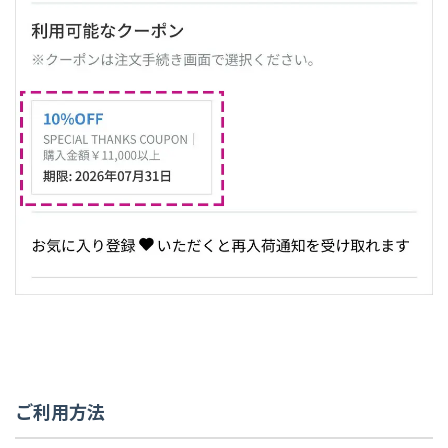
ご利用方法