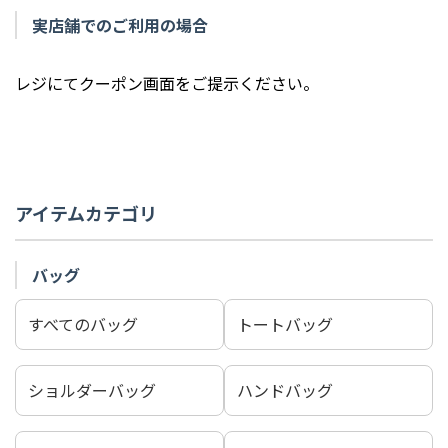
実店舗でのご利用の場合
レジにてクーポン画面をご提示ください。
アイテムカテゴリ
バッグ
すべてのバッグ
トートバッグ
ショルダーバッグ
ハンドバッグ