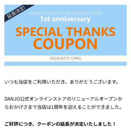
いつも当店をご利用いただき、ありがとうございます。
DANJO公式オンラインストアのリニューアルオープンか
らおかげさまで当店は1周年を迎えることができました。
ご好評につき、クーポンの延長が決定いたしました！