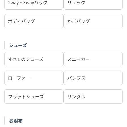
2way・3wayバッグ
リュック
ボディバッグ
かごバッグ
シューズ
すべてのシューズ
スニーカー
ローファー
パンプス
フラットシューズ
サンダル
お財布