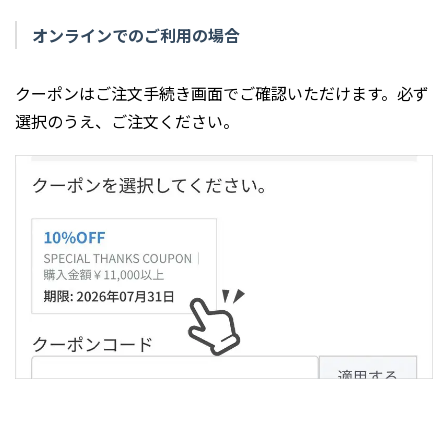
オンラインでのご利用の場合
クーポンはご注文手続き画面でご確認いただけます。必ず
選択のうえ、ご注文ください。