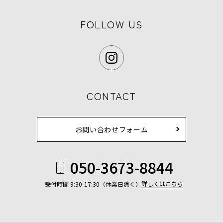
FOLLOW US
CONTACT
お問い合わせフォーム
050-3673-8844
詳しくはこちら
受付時間 9:30-17:30（休業日除く）