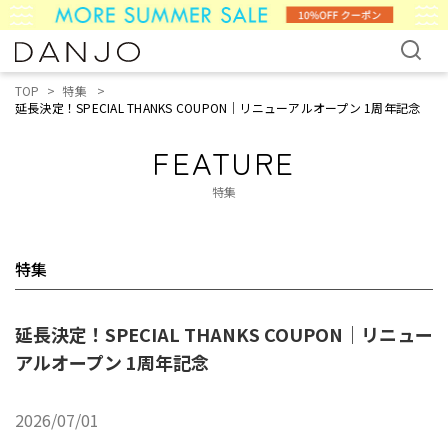
TOP
特集
延長決定！SPECIAL THANKS COUPON｜リニューアルオープン 1周年記念
FEATURE
特集
特集
延長決定！SPECIAL THANKS COUPON｜リニュー
アルオープン 1周年記念
2026/07/01