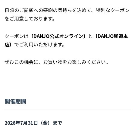
日頃のご愛顧への感謝の気持ちを込めて、特別なクーポン
をご用意しております。
クーポンは
〔DANJO公式オンライン〕
と
〔DANJO尾道本
店〕
でご利用いただけます。
ぜひこの機会に、お買い物をお楽しみください。
開催期間
2026年7月31日（金）まで