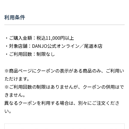
利用条件
・ご購入金額：税込11,000円以上
・対象店舗：DANJO公式オンライン／尾道本店
・ご利用回数：制限なし
※商品ページにクーポンの表示がある商品のみ、ご利用い
ただけます。
※ご利用回数の制限はありませんが、クーポンの併用はで
きません。
異なるクーポンを利用する場合は、別々にご注文くださ
い。