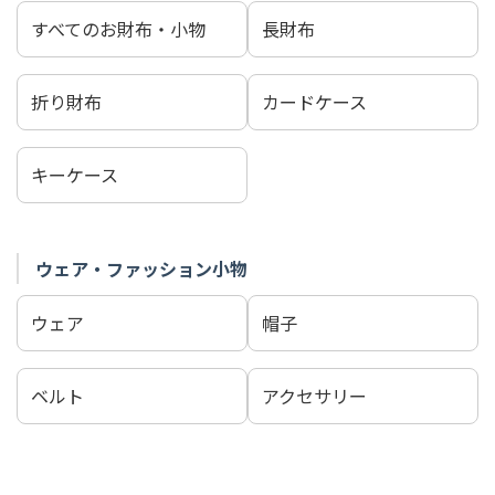
すべてのお財布・小物
長財布
折り財布
カードケース
キーケース
ウェア・ファッション小物
ウェア
帽子
ベルト
アクセサリー