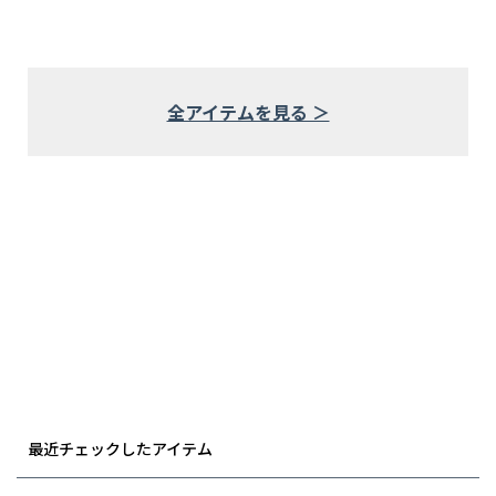
全アイテムを見る ＞
最近チェックしたアイテム