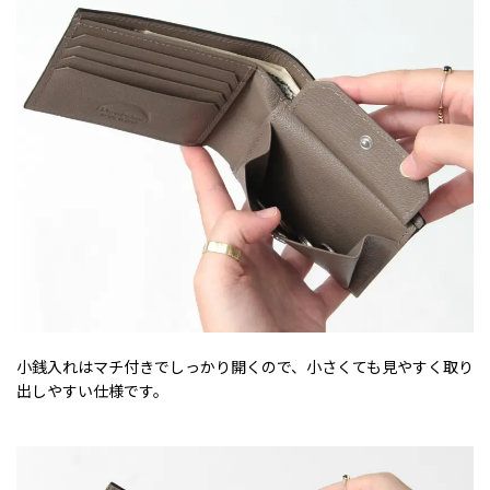
小銭入れはマチ付きでしっかり開くので、小さくても見やすく取り
出しやすい仕様です。