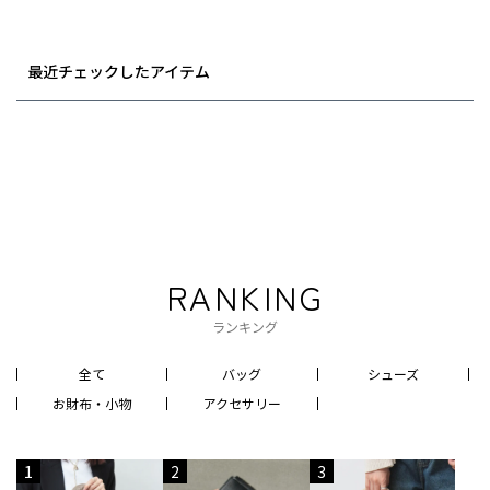
最近チェックしたアイテム
RANKING
ランキング
全て
バッグ
シューズ
お財布・小物
アクセサリー
1
2
3