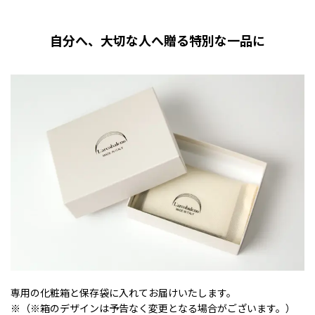
自分へ、大切な人へ贈る特別な一品に
専用の化粧箱と保存袋に入れてお届けいたします。
※（※箱のデザインは予告なく変更となる場合がございます。）