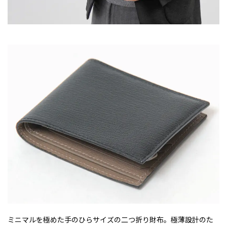
ミニマルを極めた手のひらサイズの二つ折り財布。極薄設計のた