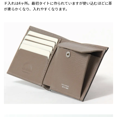
ド入れは4ヶ所。最初タイトに作られていますが使い込むほどに革
が柔らかくなり、入れやすくなります。