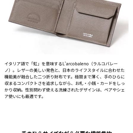
イタリア語で「虹」を意味するL'arcobaleno（ラルコバレー
ノ）。レザーの美しい発色と、日本のライフスタイルに合わせた
機能美が融合した二つ折り財布です。極限まで薄く、手のひらに
収まるコンパクトさを追求しながら、お札・小銭・カードをしっ
かり収納。性別問わず使える洗練されたデザインは、ペアやシェ
ア使いにも最適です。