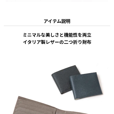
アイテム説明
ミニマルな美しさと機能性を両立
イタリア製レザーの二つ折り財布