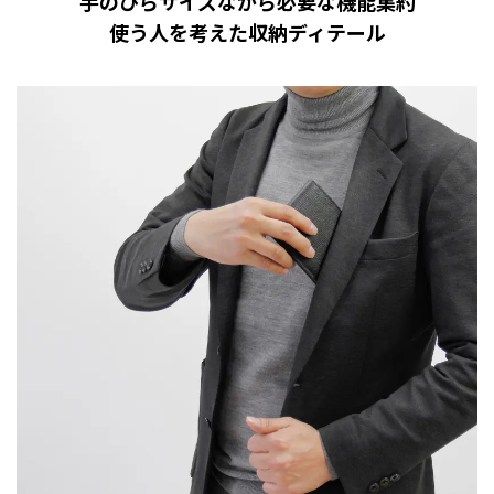
手のひらサイズながら必要な機能集約
使う人を考えた収納ディテール