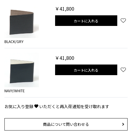
￥41,800
カートに入れる
BLACK/GRY
￥41,800
カートに入れる
NAVY/WHITE
お気に入り登録
いただくと再入荷通知を受け取れます
商品について問い合わせる