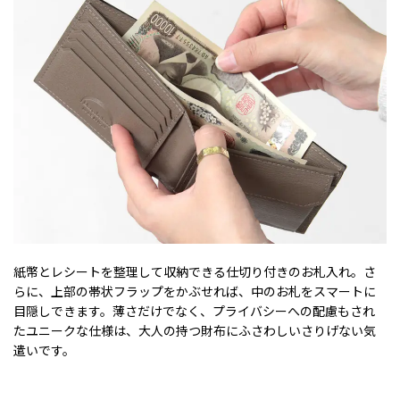
紙幣とレシートを整理して収納できる仕切り付きのお札入れ。さ
らに、上部の帯状フラップをかぶせれば、中のお札をスマートに
目隠しできます。薄さだけでなく、プライバシーへの配慮もされ
たユニークな仕様は、大人の持つ財布にふさわしいさりげない気
遣いです。