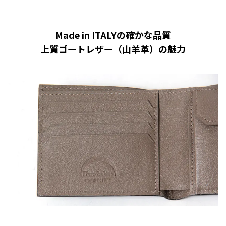
Made in ITALYの確かな品質
上質ゴートレザー（山羊革）の魅力