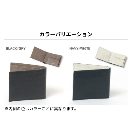
カラーバリエーション
※内側の色はカラーごとに異なります。