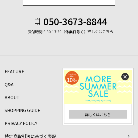
050-3673-8844
詳しくはこちら
受付時間 9:30-17:30（休業日除く）
FEATURE
Q&A
ABOUT
SHOPPING GUIDE
詳しくはこちら
PRIVACY POLICY
特定商取引法に基づく表記