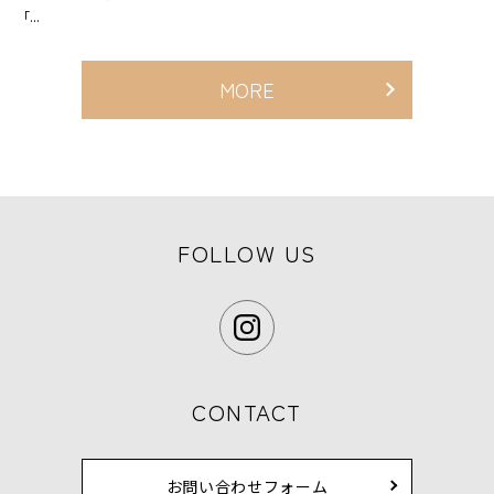
「...
MORE
FOLLOW US
CONTACT
お問い合わせフォーム