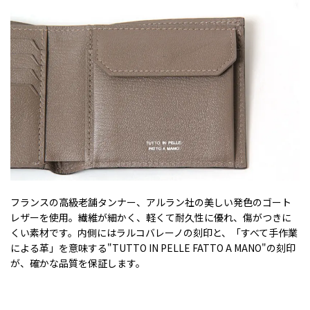
フランスの高級老舗タンナー、アルラン社の美しい発色のゴート
レザーを使用。繊維が細かく、軽くて耐久性に優れ、傷がつきに
くい素材です。内側にはラルコバレーノの刻印と、「すべて手作業
による革」を意味する"TUTTO IN PELLE FATTO A MANO"の刻印
が、確かな品質を保証します。