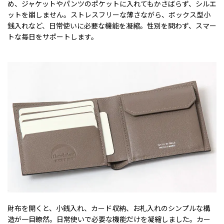
め、ジャケットやパンツのポケットに入れてもかさばらず、シルエ
ットを崩しません。ストレスフリーな薄さながら、ボックス型小
銭入れなど、日常使いに必要な機能を凝縮。性別を問わず、スマー
トな毎日をサポートします。
財布を開くと、小銭入れ、カード収納、お札入れのシンプルな構
造が一目瞭然。日常使いで必要な機能だけを凝縮しました。カー