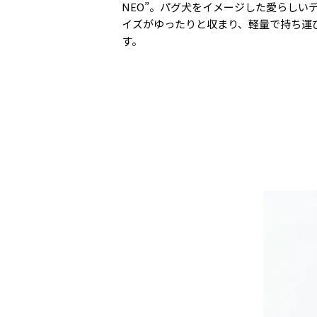
NEO”。パグ犬をイメージした愛らしい
イズがゆったりと収まり、軽量で持ち運
す。