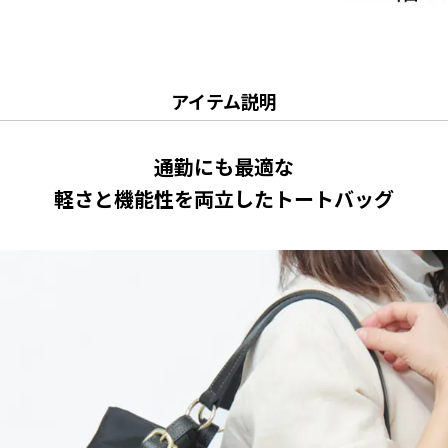
アイテム説明
通勤にも最適な
軽さと機能性を両立したトートバッグ