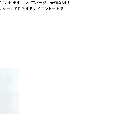
じさせます。お仕事バッグに最適なA4サ
いシーンで活躍するナイロントートで