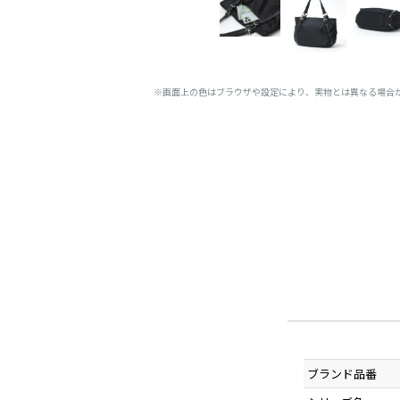
※画面上の色はブラウザや設定により、実物とは異なる場合
ブランド品番