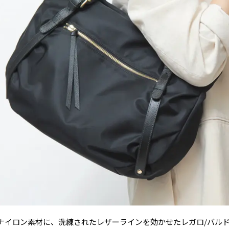
ナイロン素材に、洗練されたレザーラインを効かせたレガロ/バルド