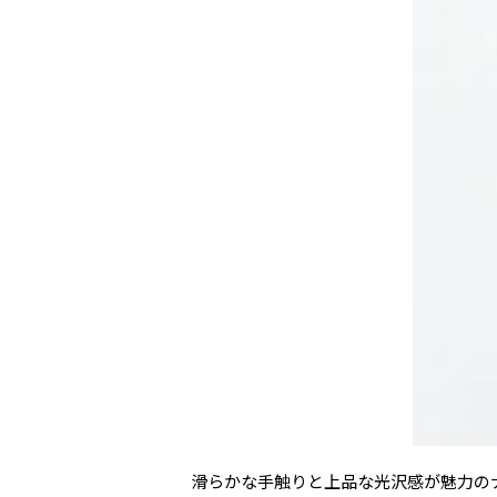
滑らかな手触りと上品な光沢感が魅力の