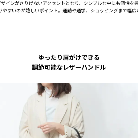
デザインがさりげないアクセントとなり、シンプルな中にも個性を感
びやすいのが嬉しいポイント。通勤や通学、ショッピングまで幅広
ゆったり肩がけできる
調節可能なレザーハンドル