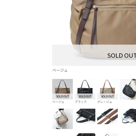
SOLD OU
ベージュ
SOLD OUT
SOLD OUT
SOLD OUT
ベージュ
ブラック
グレージュ