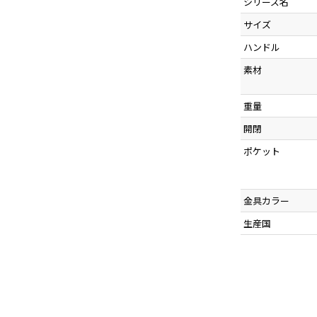
シリーズ名
サイズ
ハンドル
素材
重量
開閉
ポケット
金具カラー
生産国