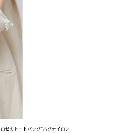
ロゼのトートバッグ”パグナイロン