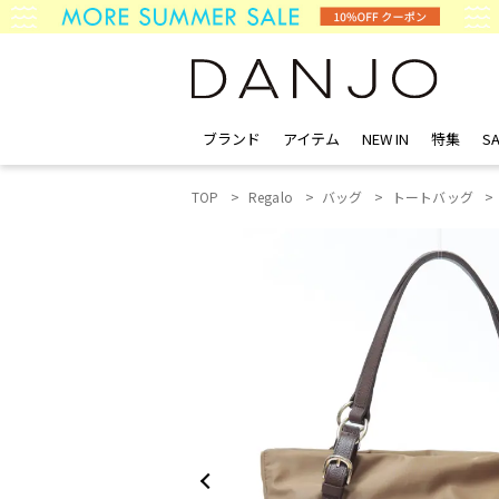
ブランド
アイテム
NEW IN
特集
SA
TOP
Regalo
バッグ
トートバッグ