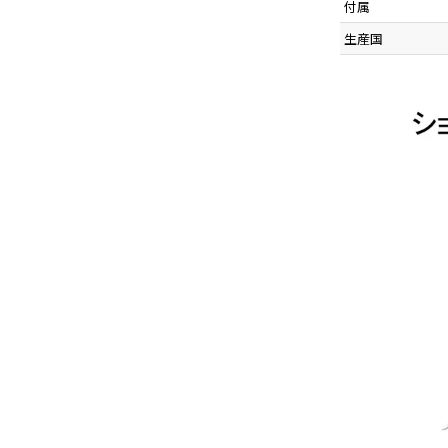
付属
生産国