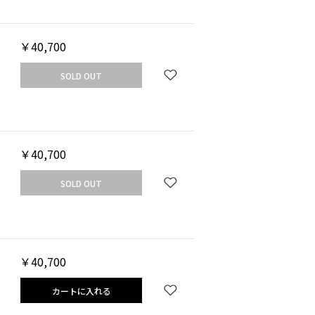
￥40,700
SOLD OUT
￥40,700
SOLD OUT
￥40,700
カートに入れる