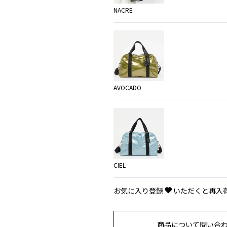
NACRE
AVOCADO
CIEL
お気に入り登録
いただくと再入
商品について問い合