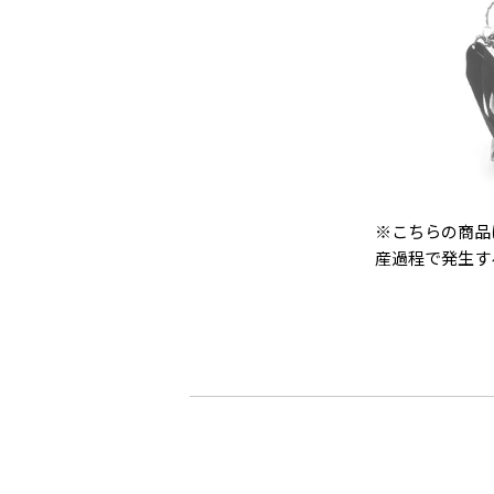
※こちらの商品
産過程で発生す