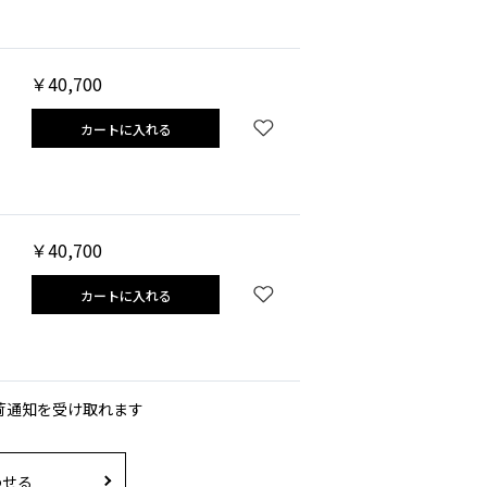
￥40,700
カートに入れる
￥40,700
カートに入れる
荷通知を受け取れます
わせる