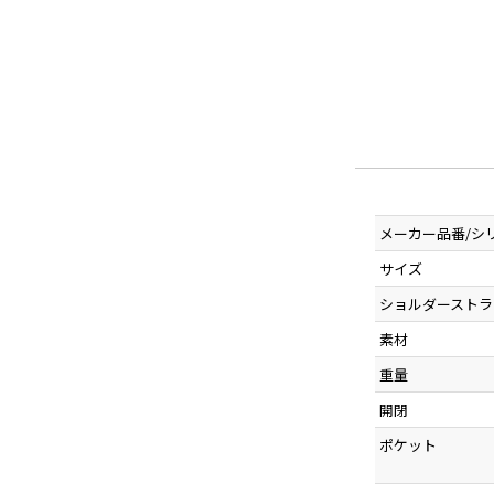
メーカー品番/シ
サイズ
ショルダーストラ
素材
重量
開閉
ポケット