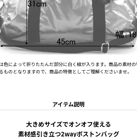
は色によって折りたたんだ部分に白く線が入ります。商品の素材の
るものとなりますので、商品の特徴としてご理解くださいませ。
アイテム説明
大きめサイズでオンオフ使える
素材感引き立つ2wayボストンバッグ