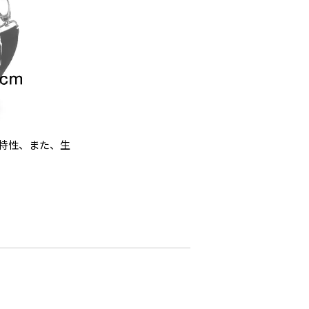
特性、また、生