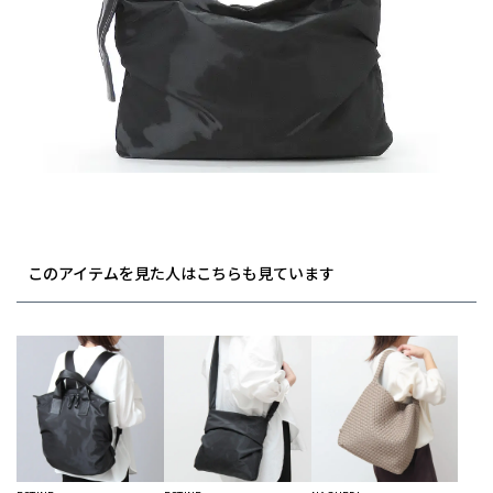
このアイテムを見た人はこちらも見ています