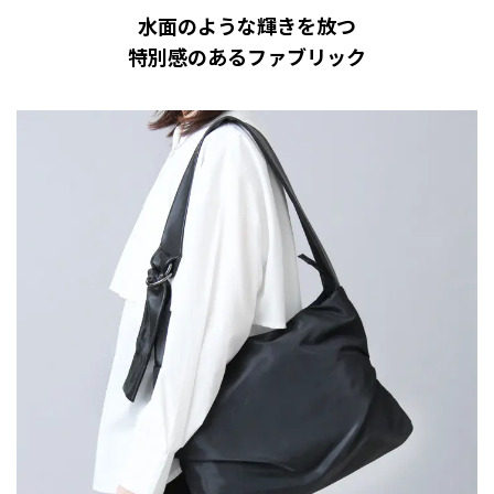
水面のような輝きを放つ
特別感のあるファブリック