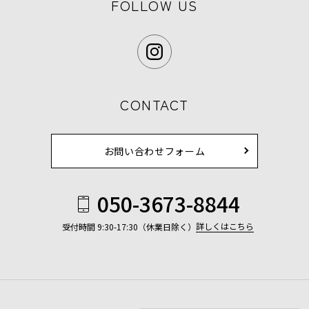
FOLLOW US
CONTACT
お問い合わせフォーム
050-3673-8844
詳しくはこちら
受付時間 9:30-17:30（休業日除く）