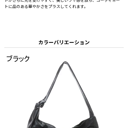
トに品のある華やかさをプラスしてくれます。
カラーバリエーション