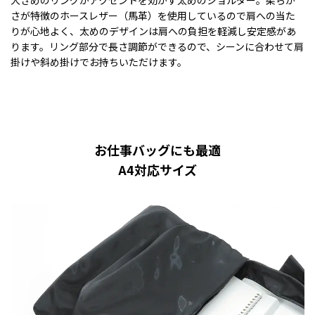
さが特徴のホースレザー（馬革）を使用しているので肩への当た
りが心地よく、太めのデザインは肩への負担を軽減し安定感があ
ります。リング部分で長さ調節ができるので、シーンに合わせて肩
掛けや斜め掛けでお持ちいただけます。
お仕事バッグにも最適
A4対応サイズ