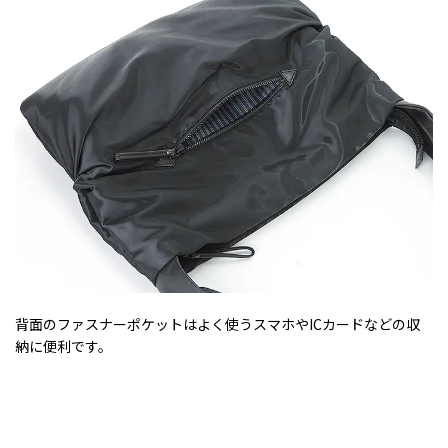
背面のファスナーポケットはよく使うスマホやICカードなどの収
納に便利です。