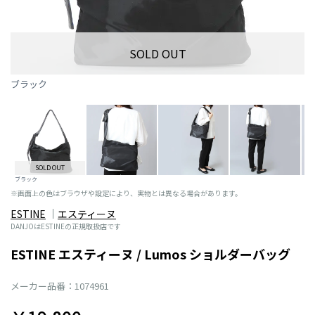
SOLD OUT
ブラック
SOLD OUT
ブラック
※画面上の色はブラウザや設定により、実物とは異なる場合があります。
ESTINE
エスティーヌ
DANJOはESTINEの正規取扱店です
ESTINE エスティーヌ / Lumos ショルダーバッグ
メーカー品番：1074961