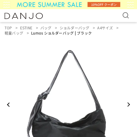
TOP
ESTINE
バッグ
ショルダーバッグ
A4サイズ
軽量バッグ
Lumos ショルダーバッグ | ブラック