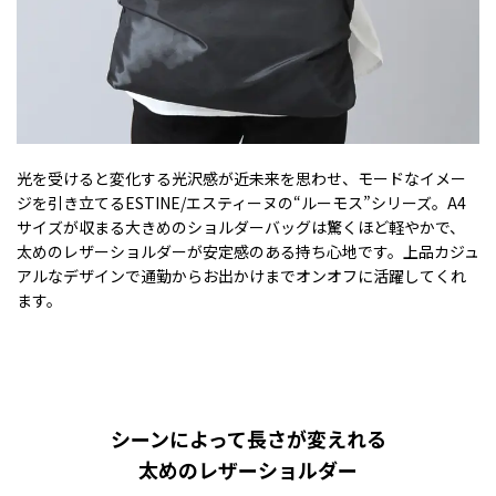
光を受けると変化する光沢感が近未来を思わせ、モードなイメー
ジを引き立てるESTINE/エスティーヌの“ルーモス”シリーズ。A4
サイズが収まる大きめのショルダーバッグは驚くほど軽やかで、
太めのレザーショルダーが安定感のある持ち心地です。上品カジュ
アルなデザインで通勤からお出かけまでオンオフに活躍してくれ
ます。
シーンによって長さが変えれる
太めのレザーショルダー