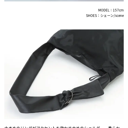
MODEL：157cm
SHOES：シェーン/scene
大きめのリングがアクセントを効かす太めのショルダー。柔らか