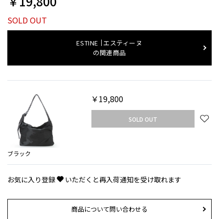
￥19,800
SOLD OUT
ESTINE
エスティーヌ
の関連商品
￥19,800
SOLD OUT
ブラック
お気に入り登録
いただくと再入荷通知を受け取れます
商品について問い合わせる