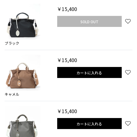
￥15,400
SOLD OUT
ブラック
￥15,400
カートに入れる
キャメル
￥15,400
カートに入れる