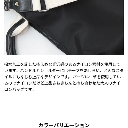
撥水加工を施した控えめな光沢感のあるナイロン素材を使用して
います。ハンドルとショルダーにはテープをあしらい、どんなスタ
イルにもなじむ上品なデザインです。 パーツは牛革を使用してい
るのでナイロンだけど上品さもきちんと持ち合わせた大人のナイ
ロンバッグです。
カラーバリエーション