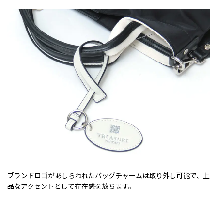
ブランドロゴがあしらわれたバッグチャームは取り外し可能で、上
品なアクセントとして存在感を放ちます。