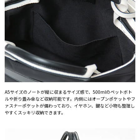
A5サイズのノートが縦に収まるサイズ感で、500mlのペットボト
ルや折り畳み傘など収納可能です。内側にはオープンポケットやフ
ァスナーポケットが備わっており、イヤホン、鍵など小物も整理し
やすくスッキリ収納できます。