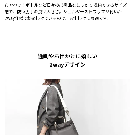
布やペットボトルなど日々の必需品をしっかり収納できるサイズ
感で、使い勝手の良い大きさ。ショルダーストラップが付いた
2way仕様で斜め掛けできるので、お出掛けに最適です。
通勤やお出かけに嬉しい
2wayデザイン