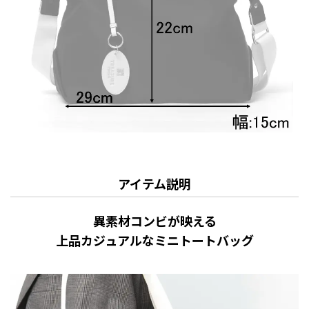
アイテム説明
異素材コンビが映える
上品カジュアルなミニトートバッグ