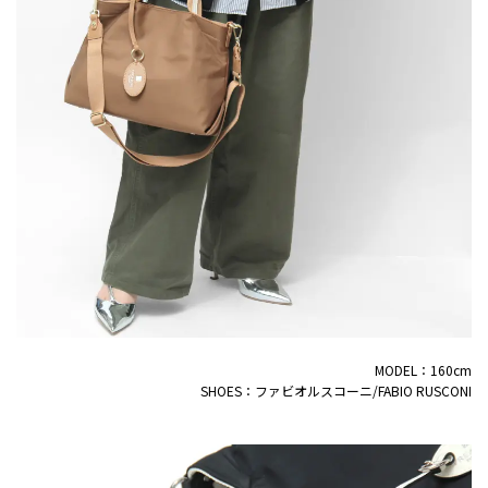
MODEL：160cm
SHOES：ファビオルスコーニ/FABIO RUSCONI