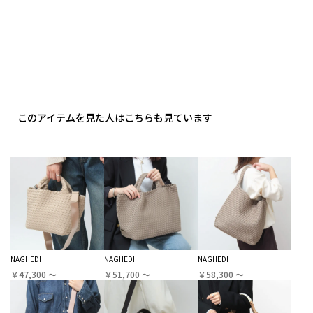
このアイテムを見た人はこちらも見ています
NAGHEDI
NAGHEDI
NAGHEDI
￥47,300 〜
￥51,700 〜
￥58,300 〜