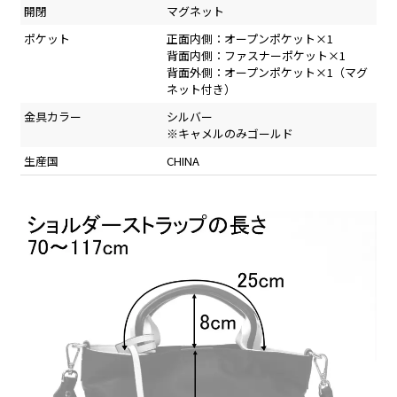
開閉
マグネット
ポケット
正面内側：オープンポケット×1
背面内側：ファスナーポケット×1
背面外側：オープンポケット×1（マグ
ネット付き）
金具カラー
シルバー
※キャメルのみゴールド
生産国
CHINA