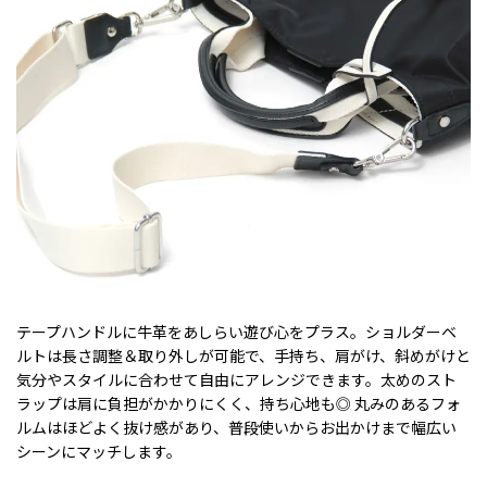
テープハンドルに牛革をあしらい遊び心をプラス。ショルダーベ
ルトは長さ調整＆取り外しが可能で、手持ち、肩がけ、斜めがけと
気分やスタイルに合わせて自由にアレンジできます。太めのスト
ラップは肩に負担がかかりにくく、持ち心地も◎ 丸みのあるフォ
ルムはほどよく抜け感があり、普段使いからお出かけまで幅広い
シーンにマッチします。