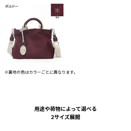
※裏地の色はカラーごとに異なります。
用途や荷物によって選べる
2サイズ展開