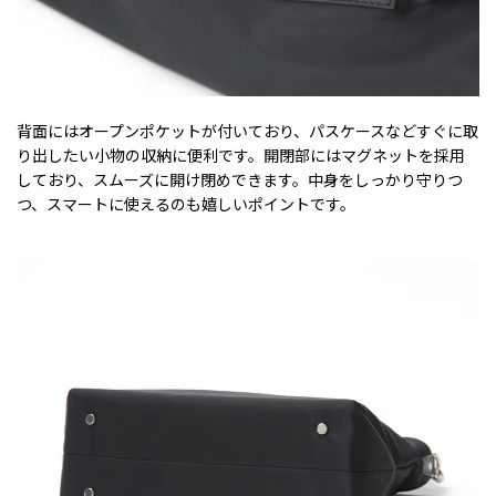
背面にはオープンポケットが付いており、パスケースなどすぐに取
り出したい小物の収納に便利です。開閉部にはマグネットを採用
しており、スムーズに開け閉めできます。中身をしっかり守りつ
つ、スマートに使えるのも嬉しいポイントです。