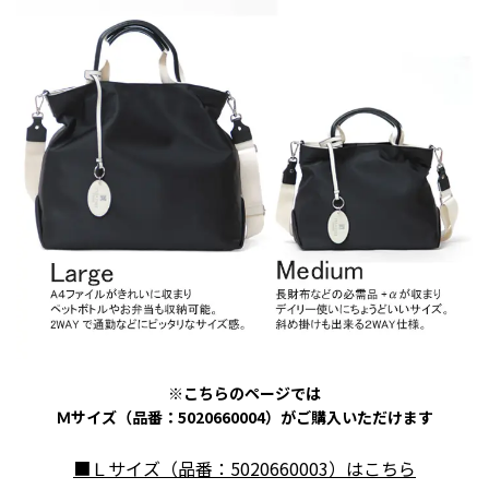
※こちらのページでは
Ｍサイズ（品番：5020660004）がご購入いただけます
■Ｌサイズ（品番：5020660003）はこちら