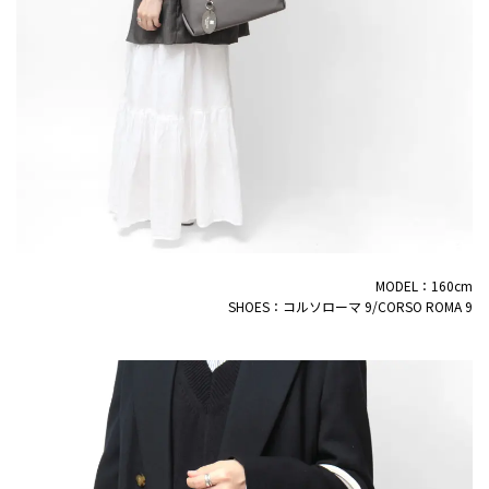
MODEL：160cm
SHOES：コルソローマ 9/CORSO ROMA 9