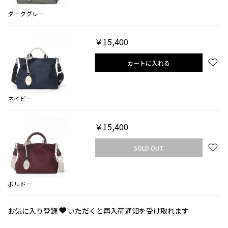
ダークグレー
￥15,400
カートに入れる
ネイビー
￥15,400
SOLD OUT
ボルドー
お気に入り登録
いただくと再入荷通知を受け取れます