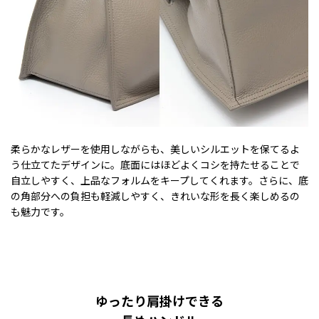
柔らかなレザーを使用しながらも、美しいシルエットを保てるよ
う仕立てたデザインに。底面にはほどよくコシを持たせることで
自立しやすく、上品なフォルムをキープしてくれます。さらに、底
の角部分への負担も軽減しやすく、きれいな形を長く楽しめるの
も魅力です。
ゆったり肩掛けできる