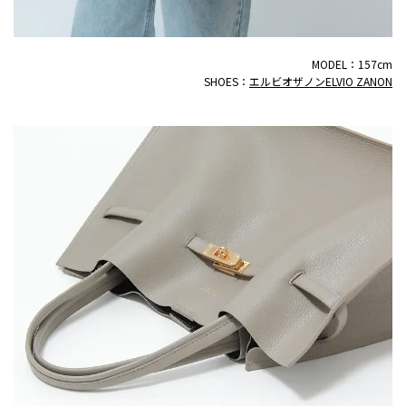
MODEL：157cm
SHOES：
エルビオザノンELVIO ZANON