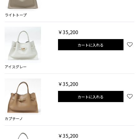
ライトトープ
￥35,200
カートに入れる
アイスグレー
￥35,200
カートに入れる
カプチーノ
￥35,200