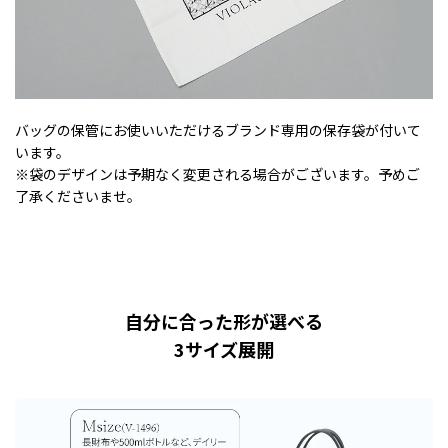
バッグの保管にお使いいただけるブランド専用の保存袋が付いて
います。
※袋のデザインは予期なく変更される場合がございます。予めご
了承くださいませ。
自分に合った形が選べる
3サイズ展開