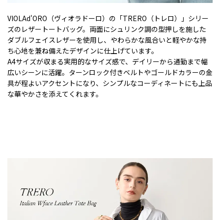
VIOLAd'ORO（ヴィオラドーロ）の「TRERO（トレロ）」シリー
ズのレザートートバッグ。両面にシュリンク調の型押しを施した
ダブルフェイスレザーを使用し、やわらかな風合いと軽やかな持
ち心地を兼ね備えたデザインに仕上げています。
A4サイズが収まる実用的なサイズ感で、デイリーから通勤まで幅
広いシーンに活躍。ターンロック付きベルトやゴールドカラーの金
具が程よいアクセントになり、シンプルなコーディネートにも上品
な華やかさを添えてくれます。