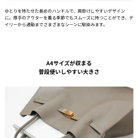
ゆとりを持たせた長めのハンドルで、肩掛けしやすいデザイン
に。厚手のアウターを着る季節でもスムーズに持つことができ、デ
イリーから通勤までさまざまなシーンに馴染みます。
A4サイズが収まる
普段使いしやすい大きさ