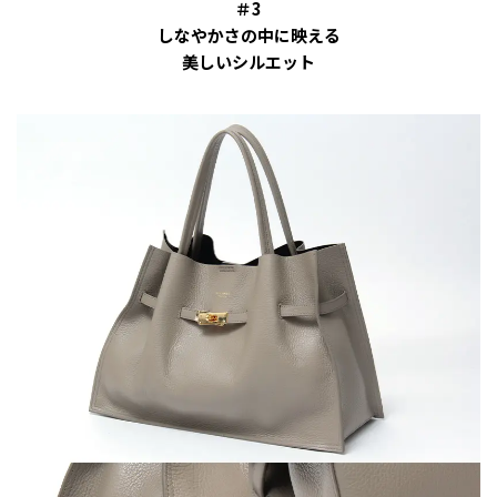
＃3
しなやかさの中に映える
美しいシルエット