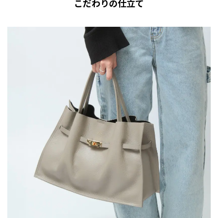
こだわりの仕立て