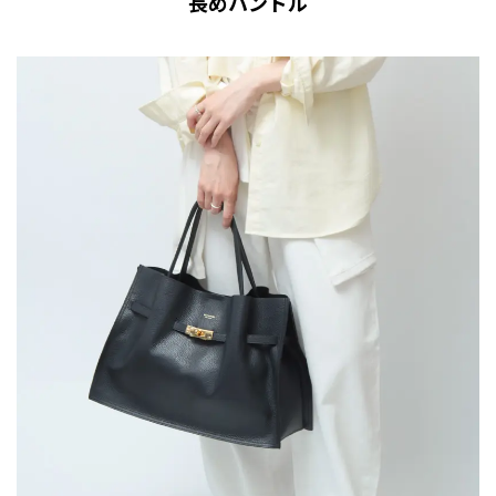
長めハンドル