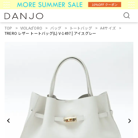
TOP
VIOLAd'ORO
バッグ
トートバッグ
A4サイズ
TRERO レザー トートバッグ(L) V-1497 | アイスグレー