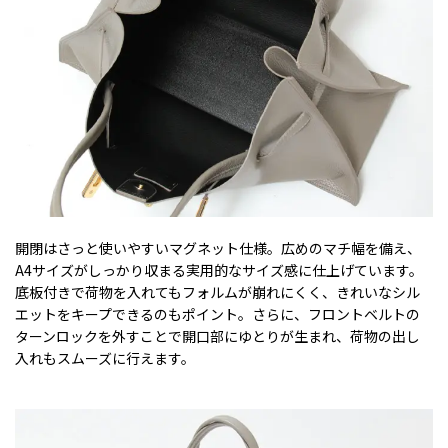
開閉はさっと使いやすいマグネット仕様。広めのマチ幅を備え、
A4サイズがしっかり収まる実用的なサイズ感に仕上げています。
底板付きで荷物を入れてもフォルムが崩れにくく、きれいなシル
エットをキープできるのもポイント。さらに、フロントベルトの
ターンロックを外すことで開口部にゆとりが生まれ、荷物の出し
入れもスムーズに行えます。