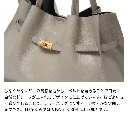
しなやかなレザーの質感を活かし、ベルトを留めることで口元に
自然なドレープが生まれるデザインに仕上げています。ほどよい抜
け感が加わることで、レザーバッグに女性らしい柔らかな雰囲気
をプラス。1枚革ならではの軽やかな持ち心地も魅力です。