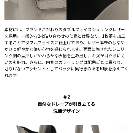
素材には、ブランドこだわりのダブルフェイスシュリンクレザー
を採用。一般的な2枚貼り合わせの仕様とは異なり、1枚革を加工
することでダブルフェイスに仕上げており、レザー本来のしなや
かさと軽やかな使い心地を感じられます。両面に施されたシュリ
ンク調の型押しがやわらかな表情を生み出し、キズが目立ちにく
いのも魅力。さらに、内側のカラーリングは配色ごとに異なり、
さりげないアクセントとしてバッグに奥行きのある印象を添えてく
れます。
＃2
自然なドレープが引き立てる
洗練デザイン