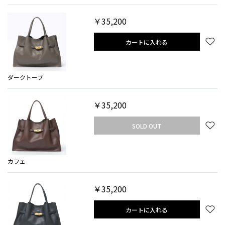
￥35,200
カートに入れる
ダークトープ
￥35,200
SOLD OUT
カフェ
￥35,200
カートに入れる