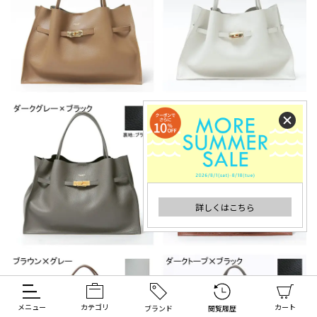
詳しくはこちら
メニュー
カテゴリ
カート
ブランド
閲覧履歴