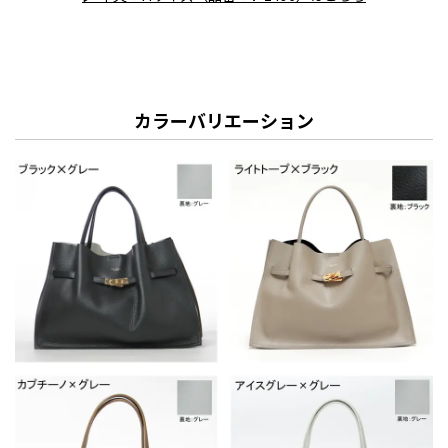
カラーバリエーション