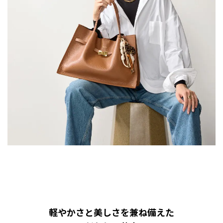
軽やかさと美しさを兼ね備えた