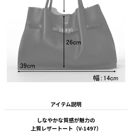
アイテム説明
しなやかな質感が魅力の
上質レザートート（V-1497）