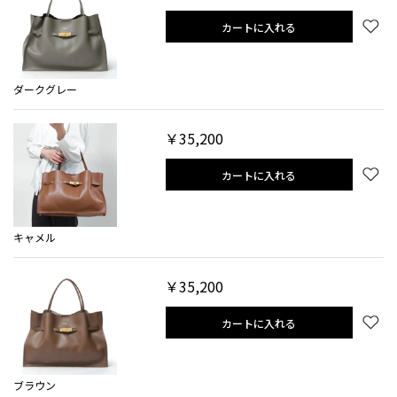
カートに入れる
ダークグレー
￥35,200
カートに入れる
キャメル
￥35,200
カートに入れる
ブラウン