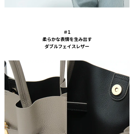
＃1
柔らかな表情を生み出す
ダブルフェイスレザー