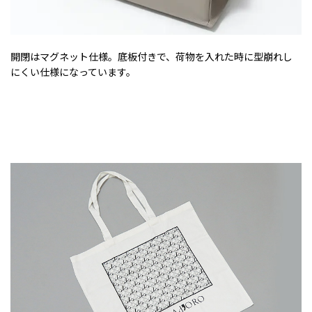
開閉はマグネット仕様。底板付きで、荷物を入れた時に型崩れし
にくい仕様になっています。