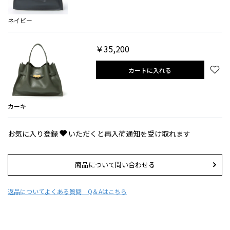
ネイビー
￥35,200
カートに入れる
カーキ
お気に入り登録
いただくと再入荷通知を受け取れます
商品について問い合わせる
返品について
よくある質問 Q＆Aはこちら