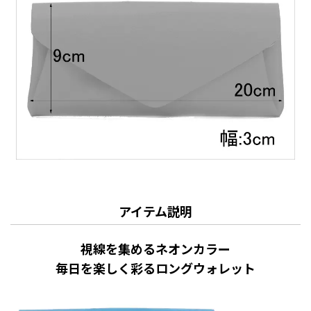
アイテム説明
視線を集めるネオンカラー
毎日を楽しく彩るロングウォレット