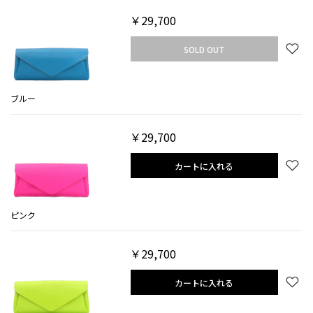
￥29,700
SOLD OUT
ブルー
￥29,700
カートに入れる
ピンク
￥29,700
カートに入れる