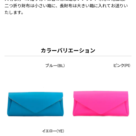
二つ折り財布は小さい箱に、長財布は大きい箱に入れてお送りい
たします。
カラーバリエーション