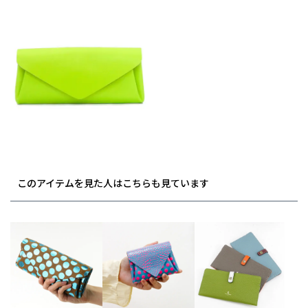
このアイテムを見た人はこちらも見ています