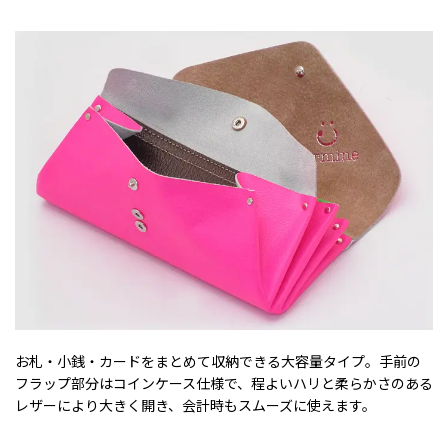
お札・小銭・カードをまとめて収納できる大容量タイプ。手前の
フラップ部分はコインケース仕様で、程よいハリと柔らかさのある
レザーにより大きく開き、会計時もスムーズに使えます。