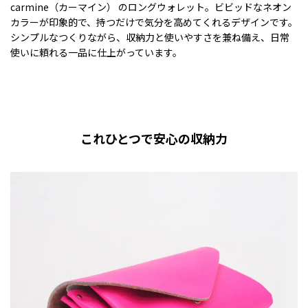
carmine（カーマイン） のロングウォレット。ビビッドなネオン
カラーが印象的で、持つだけで気分を高めてくれるデザインです。
シンプルなつくりながら、収納力と使いやすさを兼ね備え、日常
使いに頼れる一品に仕上がっています。
これひとつで安心の収納力