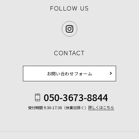
FOLLOW US
CONTACT
お問い合わせフォーム
050-3673-8844
詳しくはこちら
受付時間 9:30-17:30（休業日除く）