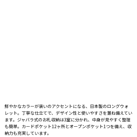
鮮やかなカラーが装いのアクセントになる、日本製のロングウォ
レット。丁寧な仕立てで、デザイン性と使いやすさを兼ね備えてい
ます。ジャバラ式のお札収納は3室に分かれ、中身が見やすく整理
も簡単。カードポケット12ヶ所とオープンポケット1つを備え、収
納力も充実しています。