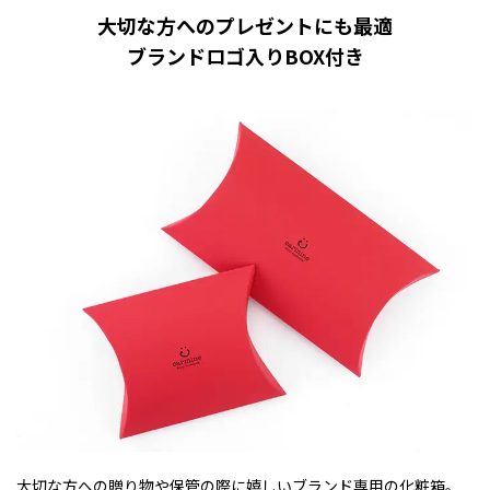
大切な方へのプレゼントにも最適
ブランドロゴ入りBOX付き
大切な方への贈り物や保管の際に嬉しいブランド専用の化粧箱。