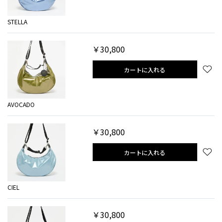
STELLA
￥30,800
カートに入れる
AVOCADO
￥30,800
カートに入れる
CIEL
￥30,800