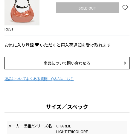
SOLD OUT
RUST
お気に入り登録
いただくと再入荷通知を受け取れます
商品について問い合わせる
返品について
よくある質問 Q＆Aはこちら
サイズ／スペック
メーカー品番/シリーズ名
CHARLIE
LIGHT TRICOLORE