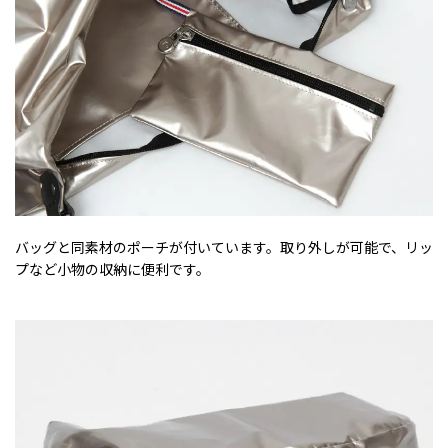
バッグと同素材のポーチが付いています。取り外しが可能で、リッ
プなど小物の収納に便利です。