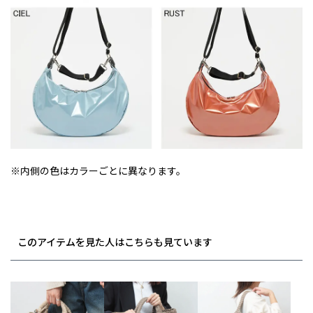
※内側の色はカラーごとに異なります。
このアイテムを見た人はこちらも見ています