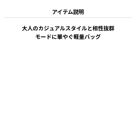
アイテム説明
大人のカジュアルスタイルと相性抜群
モードに華やぐ軽量バッグ