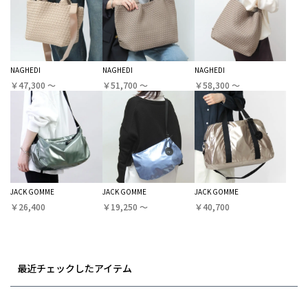
NAGHEDI
NAGHEDI
NAGHEDI
￥47,300 〜
￥51,700 〜
￥58,300 〜
JACK GOMME
JACK GOMME
JACK GOMME
￥26,400
￥19,250 〜
￥40,700
最近チェックしたアイテム