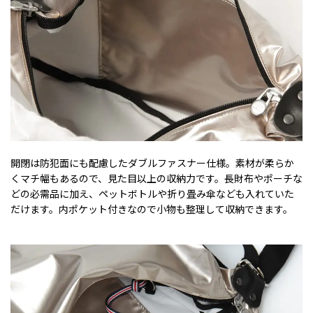
開閉は防犯面にも配慮したダブルファスナー仕様。素材が柔らか
くマチ幅もあるので、見た目以上の収納力です。長財布やポーチな
どの必需品に加え、ペットボトルや折り畳み傘なども入れていた
だけます。内ポケット付きなので小物も整理して収納できます。