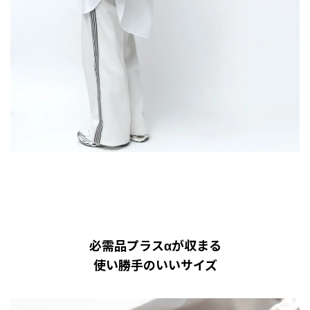
必需品プラスαが収まる
使い勝手のいいサイズ