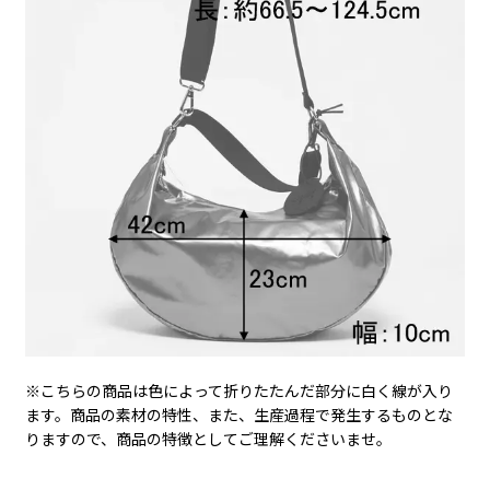
※こちらの商品は色によって折りたたんだ部分に白く線が入り
ます。商品の素材の特性、また、生産過程で発生するものとな
りますので、商品の特徴としてご理解くださいませ。