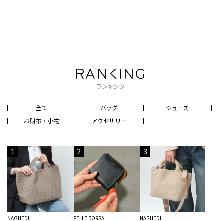
RANKING
ランキング
全て
バッグ
シューズ
お財布・小物
アクセサリー
1
2
3
NAGHEDI
PELLE BORSA
NAGHEDI