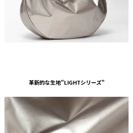
革新的な生地"LIGHTシリーズ"