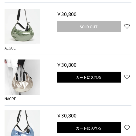
￥30,800
SOLD OUT
ALGUE
￥30,800
カートに入れる
NACRE
￥30,800
カートに入れる