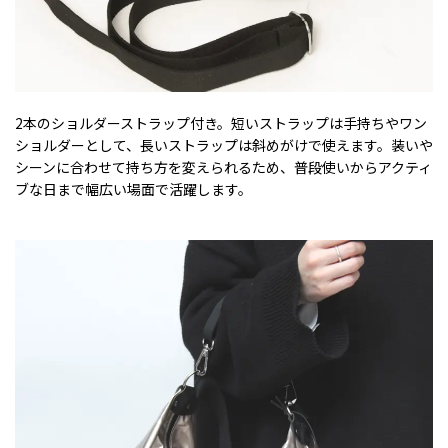
2本のショルダーストラップ付き。短いストラップは手持ちやワン
ショルダーとして、長いストラップは斜めがけで使えます。装いや
シーンに合わせて持ち方を変えられるため、普段使いからアクティ
ブな日まで幅広い場面で活躍します。