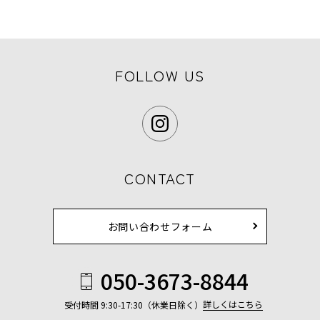
FOLLOW US
CONTACT
お問い合わせフォーム
050-3673-8844
詳しくはこちら
受付時間 9:30-17:30（休業日除く）