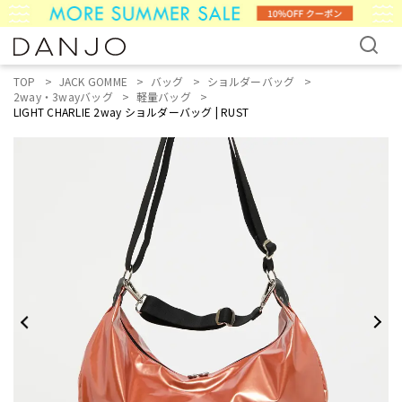
TOP
JACK GOMME
バッグ
ショルダーバッグ
2way・3wayバッグ
軽量バッグ
LIGHT CHARLIE 2way ショルダーバッグ | RUST