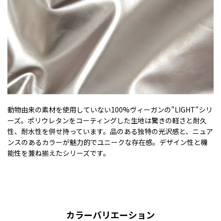
動物由来の素材を使用していない100%ヴィーガンの"LIGHT"シリ
ーズ。ポリウレタンをコーティングした生地は驚きの軽さと耐久
性、耐水性を併せ持っています。品のある独特の光沢感と、ニュア
ンスのあるカラーが魅力的でユニークな存在感。デザイン性と機
能性を兼ね揃えたシリーズです。
カラーバリエーション