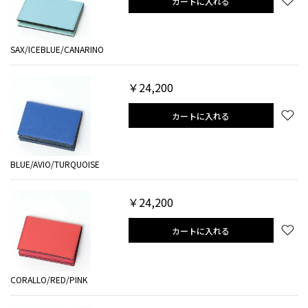
カートに入れる
SAX/ICEBLUE/CANARINO
￥24,200
カートに入れる
BLUE/AVIO/TURQUOISE
￥24,200
カートに入れる
CORALLO/RED/PINK