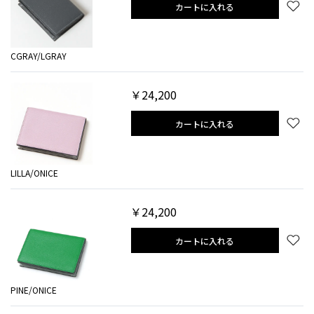
カートに入れる
CGRAY/LGRAY
￥24,200
カートに入れる
LILLA/ONICE
￥24,200
カートに入れる
PINE/ONICE