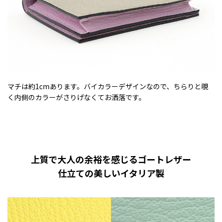
マチは約1cmあります。バイカラーデザインなので、ちらりと覗
く内側のカラーがさりげなくてお洒落です。
上質で大人の余裕を感じるゴートレザー
仕立ての美しいイタリア製