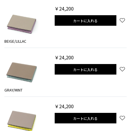
￥24,200
カートに入れる
BEIGE/LILLAC
￥24,200
カートに入れる
GRAY/MINT
￥24,200
カートに入れる