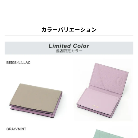
カラーバリエーション