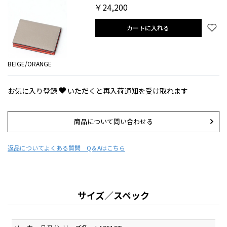
￥24,200
カートに入れる
BEIGE/ORANGE
お気に入り登録
いただくと再入荷通知を受け取れます
商品について問い合わせる
返品について
よくある質問 Q＆Aはこちら
サイズ／スペック