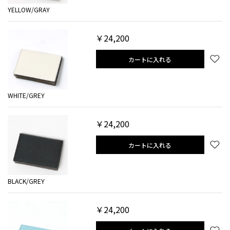
YELLOW/GRAY
￥24,200
カートに入れる
WHITE/GREY
￥24,200
カートに入れる
BLACK/GREY
￥24,200