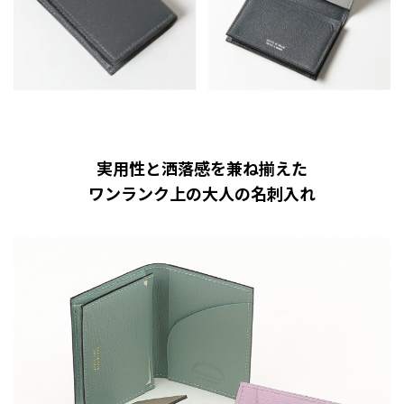
実用性と洒落感を兼ね揃えた
ワンランク上の大人の名刺入れ