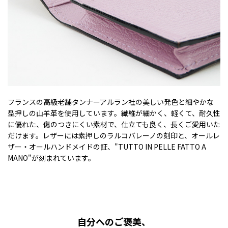
フランスの高級老舗タンナーアルラン社の美しい発色と細やかな
型押しの山羊革を使用しています。繊維が細かく、軽くて、耐久性
に優れた、傷のつきにくい素材で、仕立ても良く、長くご愛用いた
だけます。レザーには素押しのラルコバレーノの刻印と、オールレ
ザー・オールハンドメイドの証、"TUTTO IN PELLE FATTO A
MANO"が刻まれています。
自分へのご褒美、