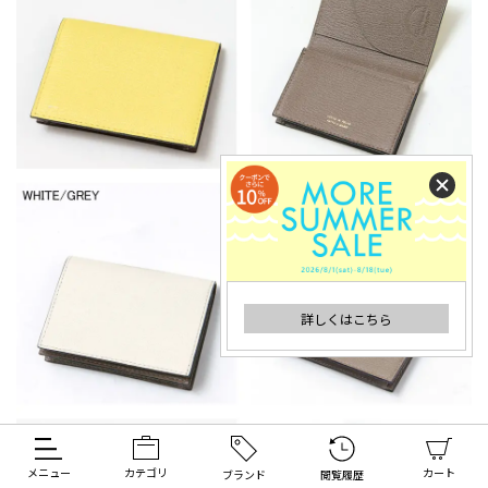
詳しくはこちら
メニュー
カテゴリ
カート
ブランド
閲覧履歴