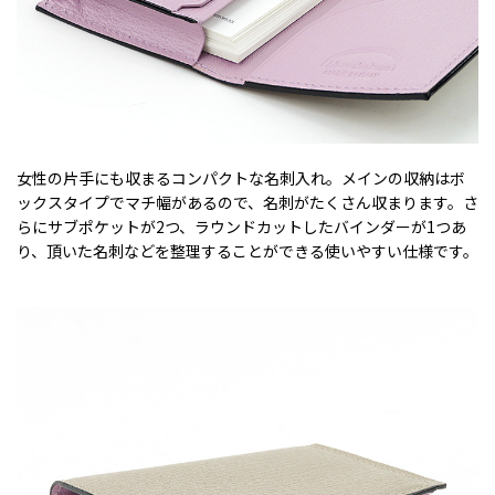
女性の片手にも収まるコンパクトな名刺入れ。メインの収納はボ
ックスタイプでマチ幅があるので、名刺がたくさん収まります。さ
らにサブポケットが2つ、ラウンドカットしたバインダーが1つあ
り、頂いた名刺などを整理することができる使いやすい仕様です。