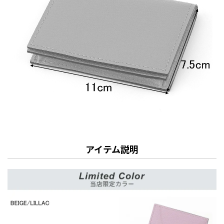
アイテム説明