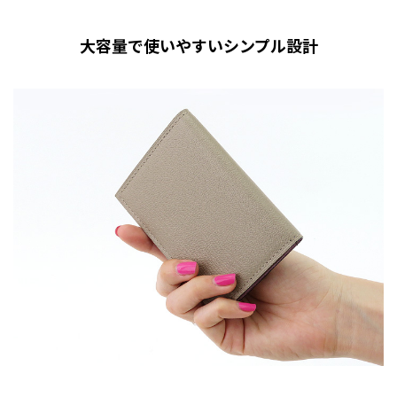
大容量で使いやすいシンプル設計