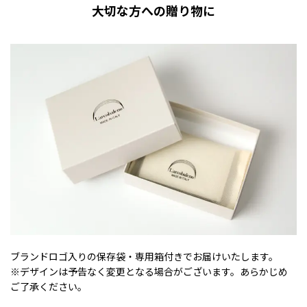
大切な方への贈り物に
ブランドロゴ入りの保存袋・専用箱付きでお届けいたします。
※デザインは予告なく変更となる場合がございます。あらかじめ
ご了承ください。