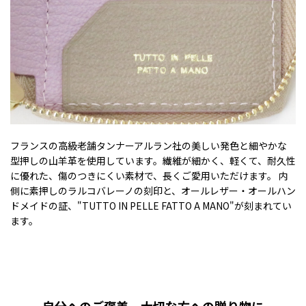
フランスの高級老舗タンナーアルラン社の美しい発色と細やかな
型押しの山羊革を使用しています。繊維が細かく、軽くて、耐久性
に優れた、傷のつきにくい素材で、長くご愛用いただけます。 内
側に素押しのラルコバレーノの刻印と、オールレザー・オールハン
ドメイドの証、"TUTTO IN PELLE FATTO A MANO"が刻まれてい
ます。