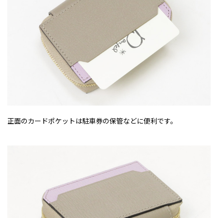
正面のカードポケットは駐車券の保管などに便利です。