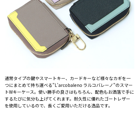
通常タイプの鍵やスマートキー、カードキーなど様々なカギを一
つにまとめて持ち運べる"L'arcobaleno ラルコバレーノ"のスマー
トWキーケース。使い勝手の良さはもちろん、配色もお洒落で手に
するたびに気分も上げてくれます。耐久性に優れたゴートレザー
を使用しているので、長くご愛用いただける逸品です。