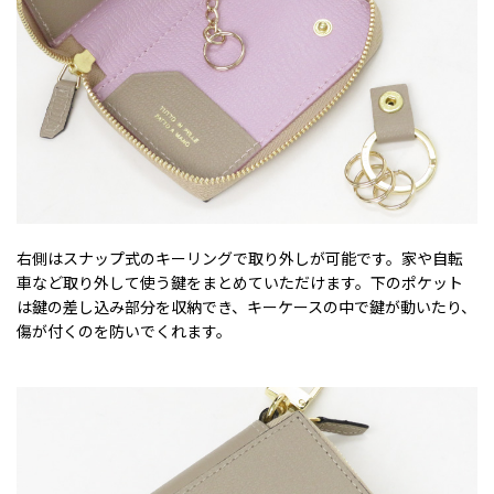
右側はスナップ式のキーリングで取り外しが可能です。家や自転
車など取り外して使う鍵をまとめていただけます。下のポケット
は鍵の差し込み部分を収納でき、キーケースの中で鍵が動いたり、
傷が付くのを防いでくれます。