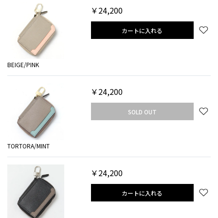
￥24,200
カートに入れる
BEIGE/PINK
￥24,200
SOLD OUT
TORTORA/MINT
￥24,200
カートに入れる