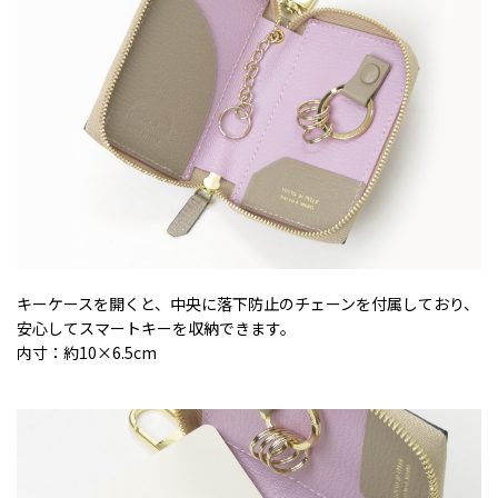
キーケースを開くと、中央に落下防止のチェーンを付属しており、
安心してスマートキーを収納できます。
内寸：約10×6.5cm