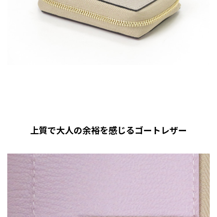
上質で大人の余裕を感じるゴートレザー