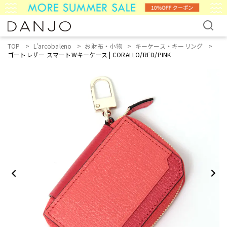
TOP
L'arcobaleno
お財布・小物
キーケース・キーリング
ゴートレザー スマートWキーケース | CORALLO/RED/PINK