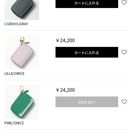
カートに入れる
CGRAY/LGRAY
￥24,200
カートに入れる
LILLA/ONICE
￥24,200
SOLD OUT
PINE/ONICE