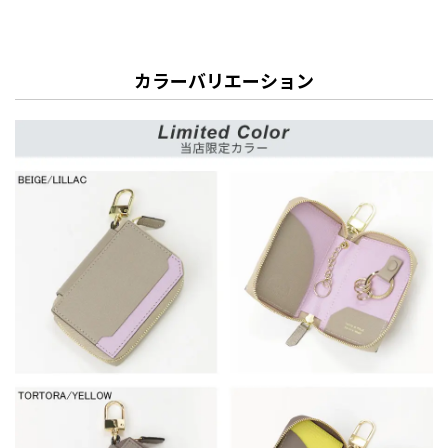
カラーバリエーション