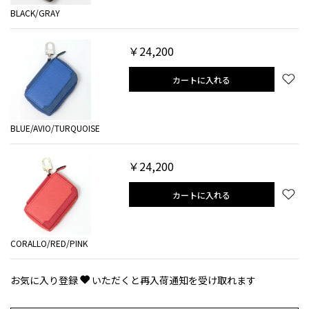
BLACK/GRAY
￥24,200
カートに入れる
BLUE/AVIO/TURQUOISE
￥24,200
カートに入れる
CORALLO/RED/PINK
お気に入り登録
いただくと再入荷通知を受け取れます