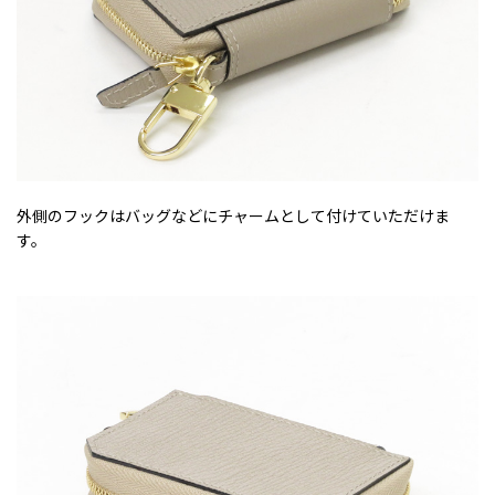
外側のフックはバッグなどにチャームとして付けていただけま
す。