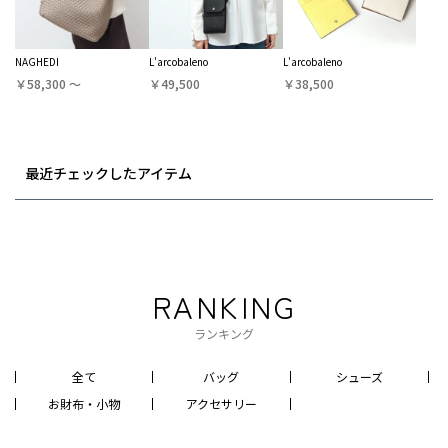
NAGHEDI
L'arcobaleno
L'arcobaleno
￥58,300 〜
￥49,500
￥38,500
最近チェックしたアイテム
RANKING
ランキング
全て
バッグ
シューズ
お財布・小物
アクセサリー