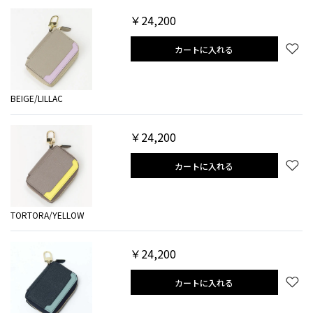
￥24,200
カートに入れる
BEIGE/LILLAC
￥24,200
カートに入れる
TORTORA/YELLOW
￥24,200
カートに入れる