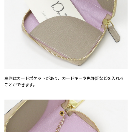
左側はカードポケットがあり、カードキーや免許証などを入れる
ことができます。