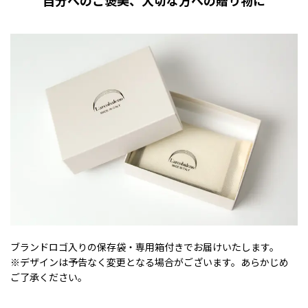
自分へのご褒美、大切な方への贈り物に
ブランドロゴ入りの保存袋・専用箱付きでお届けいたします。
※デザインは予告なく変更となる場合がございます。あらかじめ
ご了承ください。