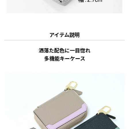
アイテム説明
洒落た配色に一目惚れ
多機能キーケース